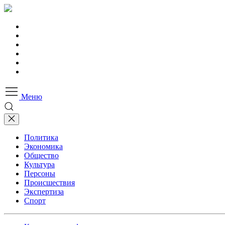
Меню
Политика
Экономика
Общество
Культура
Персоны
Происшествия
Экспертиза
Спорт