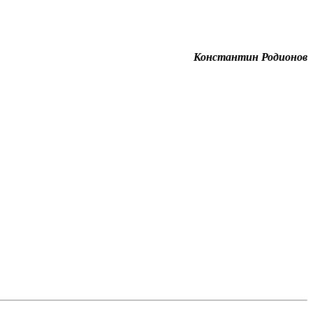
Константин Родионов