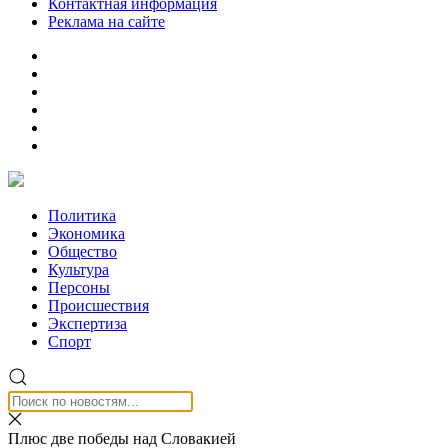
Контактная информация
Реклама на сайте
Политика
Экономика
Общество
Культура
Персоны
Происшествия
Экспертиза
Спорт
Плюс две победы над Словакией