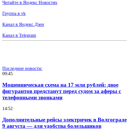
Читайте в Яндекс Новостях
Группа в vk
Канал в Яндекс Дзен
Канал в Telegram
Последние новости:
09:45
Мошенническая схема на 17 млн рублей: двое
фигурантов предстанут перед судом за аферы с
телефонными звонками
14:52
Дополнительные рейсы электричек в Волгограде
9 августа — для удобства болельщиков