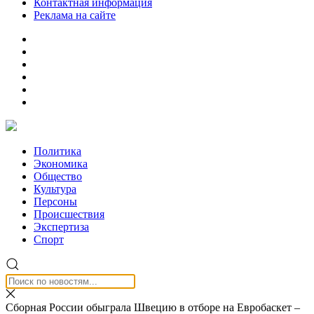
Контактная информация
Реклама на сайте
Политика
Экономика
Общество
Культура
Персоны
Происшествия
Экспертиза
Спорт
Сборная России обыграла Швецию в отборе на Евробаскет –