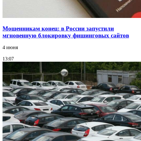
Мошенникам конец: в России запустили
мгновенную блокировку фишинговых сайтов
4 июня
13:07