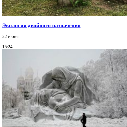
Экология двойного назначения
22 июня
15:24