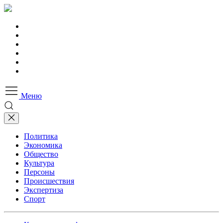
Меню
Политика
Экономика
Общество
Культура
Персоны
Происшествия
Экспертиза
Спорт