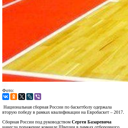
Фото:
Национальная сборная России по баскетболу одержала
вторую победу в рамках квалификации на Евробаскет – 2017.
Сборная России под руководством
Сергея Базаревича
нанесла поражение команде Швеции в рамках отборочного