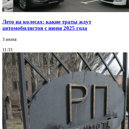
Лето на колесах: какие траты ждут
автомобилистов с июня 2025 года
3 июня
11:33