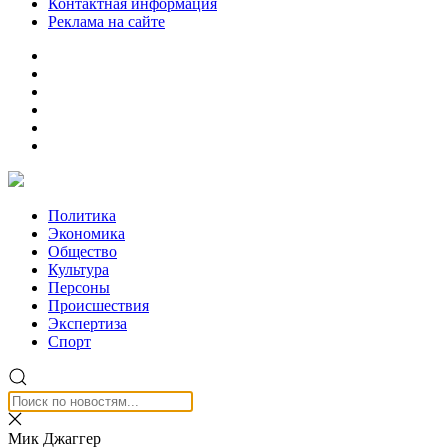
Контактная информация
Реклама на сайте
Политика
Экономика
Общество
Культура
Персоны
Происшествия
Экспертиза
Спорт
Мик Джаггер