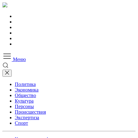
Меню
Политика
Экономика
Общество
Культура
Персоны
Происшествия
Экспертиза
Спорт