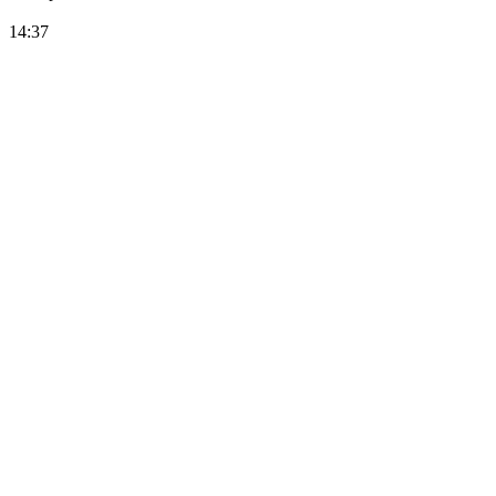
14:37