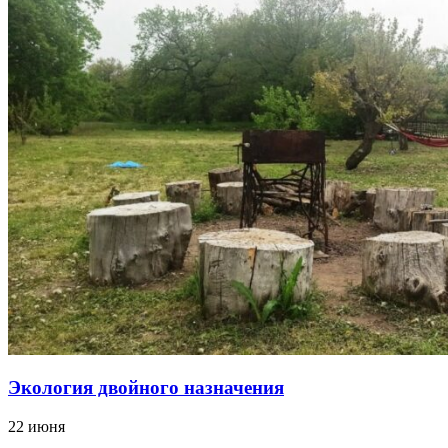
Экология двойного назначения
22 июня