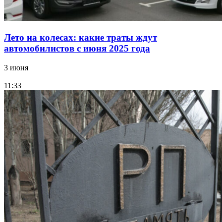
Лето на колесах: какие траты ждут
автомобилистов с июня 2025 года
3 июня
11:33