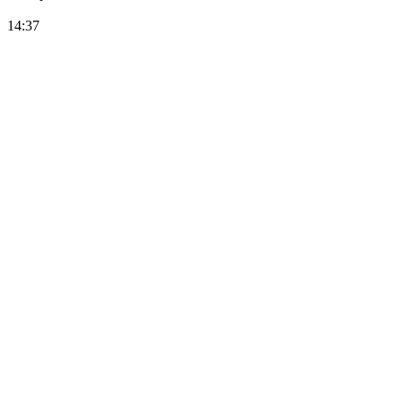
14:37