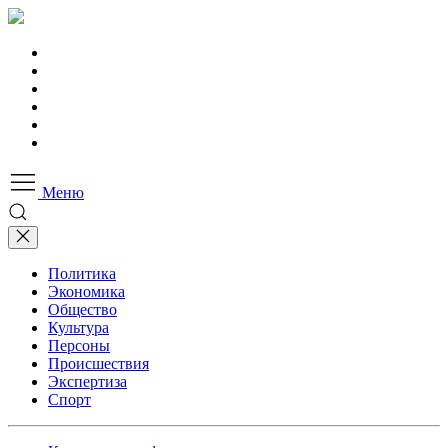
Меню
Политика
Экономика
Общество
Культура
Персоны
Происшествия
Экспертиза
Спорт