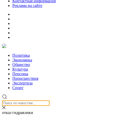
Контактная информация
Реклама на сайте
Политика
Экономика
Общество
Культура
Персоны
Происшествия
Экспертиза
Спорт
отказ гидравлики