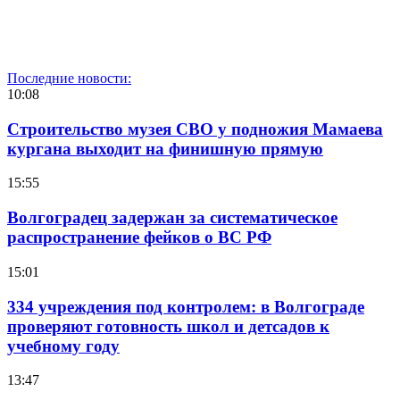
Последние новости:
10:08
Строительство музея СВО у подножия Мамаева
кургана выходит на финишную прямую
15:55
Волгоградец задержан за систематическое
распространение фейков о ВС РФ
15:01
334 учреждения под контролем: в Волгограде
проверяют готовность школ и детсадов к
учебному году
13:47