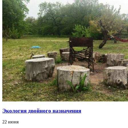
Экология двойного назначения
22 июня