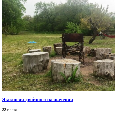
Экология двойного назначения
22 июня