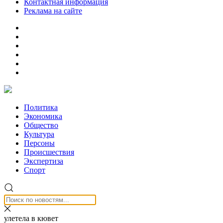
Контактная информация
Реклама на сайте
Политика
Экономика
Общество
Культура
Персоны
Происшествия
Экспертиза
Спорт
улетела в кювет