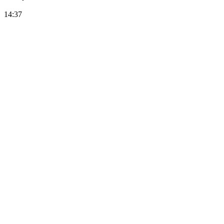
14:37