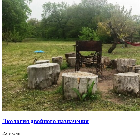
Экология двойного назначения
22 июня