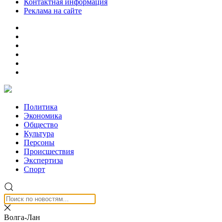
Контактная информация
Реклама на сайте
Политика
Экономика
Общество
Культура
Персоны
Происшествия
Экспертиза
Спорт
Волга-Лан