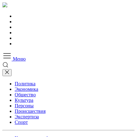
Меню
Политика
Экономика
Общество
Культура
Персоны
Происшествия
Экспертиза
Спорт