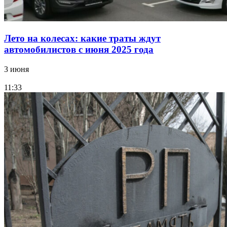
Лето на колесах: какие траты ждут
автомобилистов с июня 2025 года
3 июня
11:33