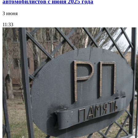
автомобилистов с июня 2025 года
3 июня
11:33