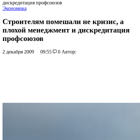
дискредитация профсоюзов
Экономика
Строителям помешали не кризис, а
плохой менеджмент и дискредитация
профсоюзов
2 декабря 2009
09:55
0
Автор: