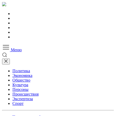
Меню
Политика
Экономика
Общество
Культура
Персоны
Происшествия
Экспертиза
Спорт