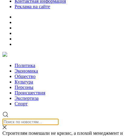
Контактная информация
Реклама на сайте
Политика
Экономика
Общество
Культура
Персоны
Происшествия
Экспертиза
Спорт
Строителям помешали не кризис, а плохой менеджмент и