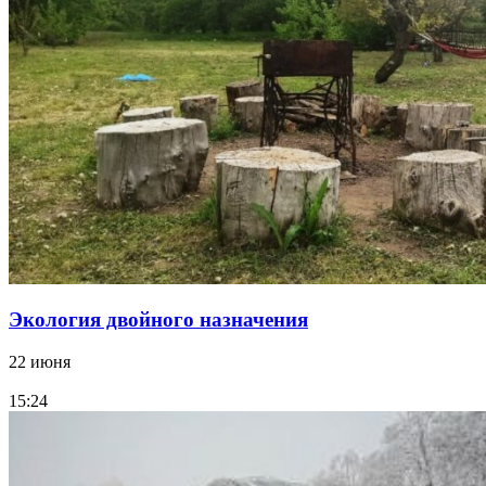
Экология двойного назначения
22 июня
15:24