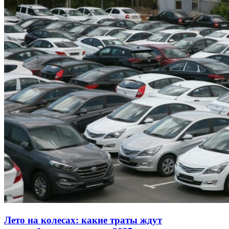
Лето на колесах: какие траты ждут