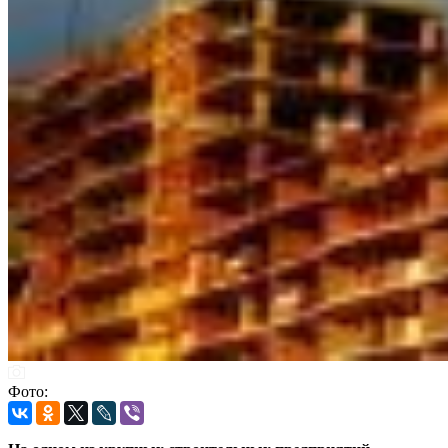
Фото: