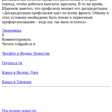
период, чтобы добиться выплаты зарплаты. В то же время,
Шаронов заметил, что профсоюзу мешает его дискредитация.
«Дискредитация профсоюзов идет по всему фронту. Обкому в
этих условиях необходимо быть ближе к первичным
профорганизациям – ведь нас так мало осталось».
Экономика
0
Комментировать
Читать volgasib.ru в
Читайте в Яндекс Новостях
Группа в vk
Канал в Яндекс Дзен
Канал в Telegram
Последние новости: