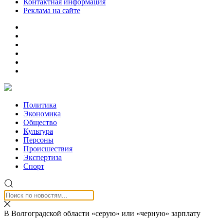
Контактная информация
Реклама на сайте
Политика
Экономика
Общество
Культура
Персоны
Происшествия
Экспертиза
Спорт
В Волгоградской области «серую» или «черную» зарплату