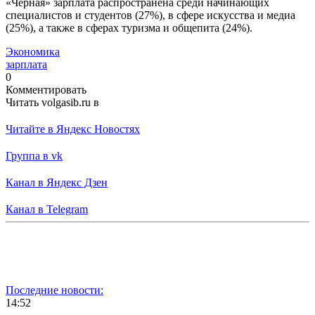
«Черная» зарплата распространена среди начинающих
специалистов и студентов (27%), в сфере искусства и медиа
(25%), а также в сферах туризма и общепита (24%).
Экономика
зарплата
0
Комментировать
Читать volgasib.ru в
Читайте в Яндекс Новостях
Группа в vk
Канал в Яндекс Дзен
Канал в Telegram
Последние новости:
14:52