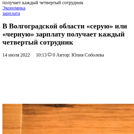
получает каждый четвертый сотрудник
Экономика
зарплата
В Волгоградской области «серую» или
«черную» зарплату получает каждый
четвертый сотрудник
14 июля 2022
10:13
0
Автор: Юлия Соболева