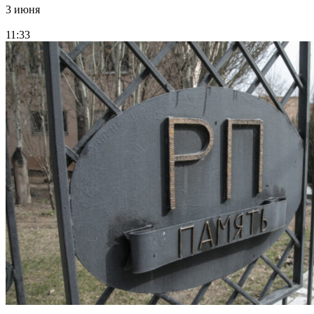
3 июня
11:33