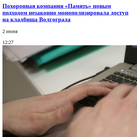
Похоронная компания «Память» новым
подходом незаконно монополизировала доступ
на кладбища Волгограда
2 июня
12:27