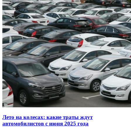
Лето на колесах: какие траты ждут
автомобилистов с июня 2025 года