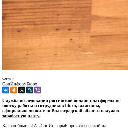
Фото:
СоцИнформБюро
Служба исследований российской онлайн-платформы по
поиску работы и сотрудников hh.ru, выяснила,
официально ли жители Волгоградской области получают
заработную плату.
Как сообщает ИА «СоцИнформБюро» со ссылкой на