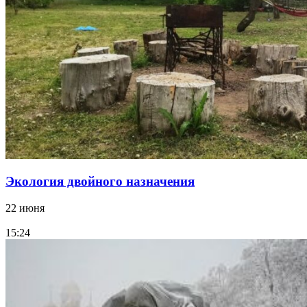
Экология двойного назначения
22 июня
15:24