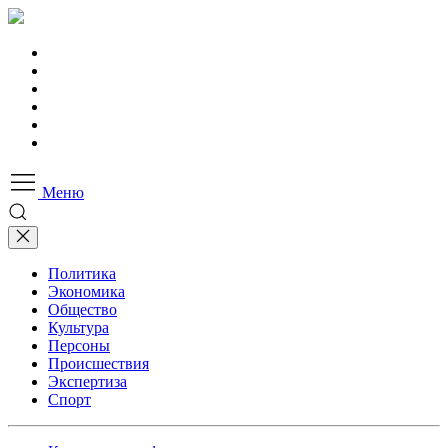
Меню
Политика
Экономика
Общество
Культура
Персоны
Происшествия
Экспертиза
Спорт