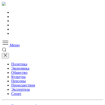
Меню
Политика
Экономика
Общество
Культура
Персоны
Происшествия
Экспертиза
Спорт