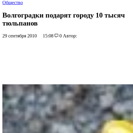
Общество
Волгоградки подарят городу 10 тысяч
тюльпанов
29 сентября 2010
15:08
0
Автор: