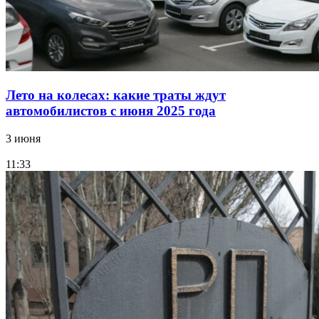
Лето на колесах: какие траты ждут
автомобилистов с июня 2025 года
3 июня
11:33