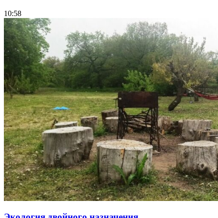
10:58
Экология двойного назначения