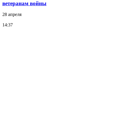
ветеранам войны
28 апреля
14:37