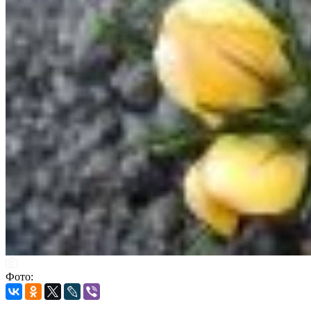
Фото: