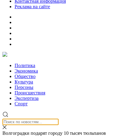
Контактная информация
Реклама на сайте
Политика
Экономика
Общество
Культура
Персоны
Происшествия
Экспертиза
Спорт
Волгоградки подарят городу 10 тысяч тюльпанов