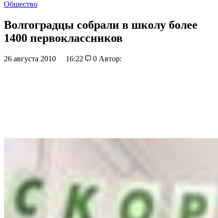
Общество
Волгоградцы собрали в школу более
1400 первоклассников
26 августа 2010
16:22
0
Автор: