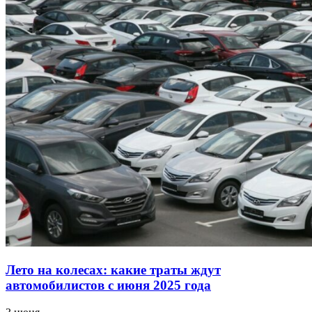
Лето на колесах: какие траты ждут
автомобилистов с июня 2025 года