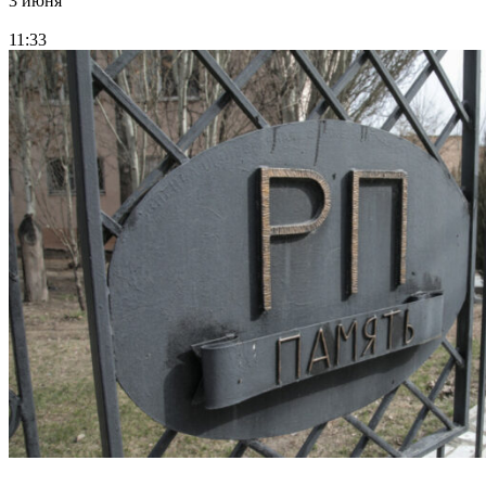
3 июня
11:33