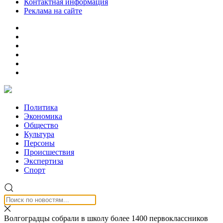
Контактная информация
Реклама на сайте
Политика
Экономика
Общество
Культура
Персоны
Происшествия
Экспертиза
Спорт
Волгоградцы собрали в школу более 1400 первоклассников