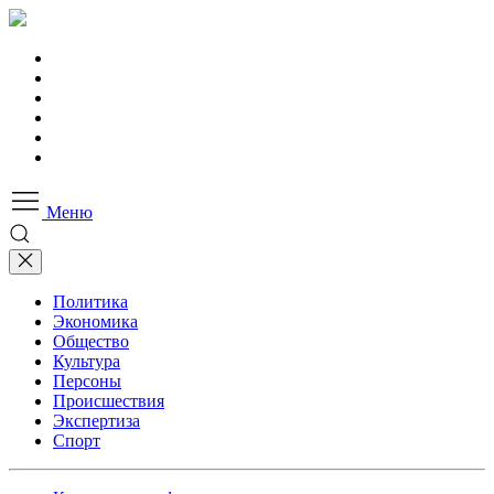
Меню
Политика
Экономика
Общество
Культура
Персоны
Происшествия
Экспертиза
Спорт