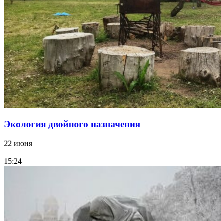
Экология двойного назначения
22 июня
15:24