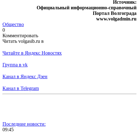
Источник:
Официальный информационно-справочный
Портал Волгограда
www.volgadmin.ru
Общество
0
Комментировать
Читать volgasib.ru в
Читайте в Яндекс Новостях
Группа в vk
Канал в Яндекс Дзен
Канал в Telegram
Последние новости:
09:45