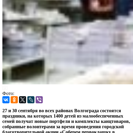
Фото:
27 и 30 сентября во всех районах Волгограда состоятся
праздники, на которых 1400 детей из малообеспеченных
семей получат новые портфели и комплекты канцтоваров,
собранные волонтерами за время проведения городской
благотворительной акции «Соберем первоклашку в