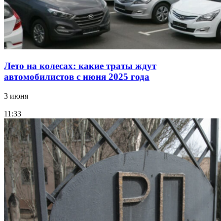
Лето на колесах: какие траты ждут
автомобилистов с июня 2025 года
3 июня
11:33