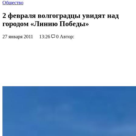
Общество
2 февраля волгоградцы увидят над
городом «Линию Победы»
27 января 2011
13:26
0
Автор: