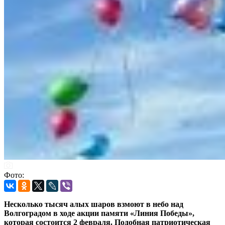
Фото:
Несколько тысяч алых шаров взмоют в небо над
Волгоградом в ходе акции памяти «Линия Победы»,
которая состоится 2 февраля. Подобная патриотическая