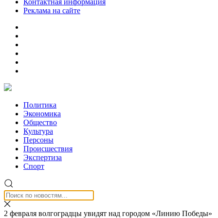
Контактная информация
Реклама на сайте
Политика
Экономика
Общество
Культура
Персоны
Происшествия
Экспертиза
Спорт
2 февраля волгоградцы увидят над городом «Линию Победы»