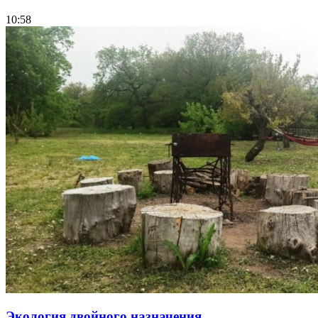
10:58
Экология двойного назначения