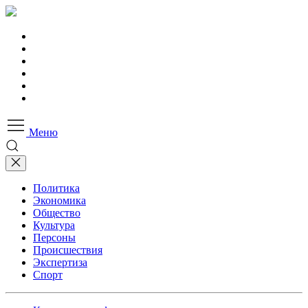
Меню
Политика
Экономика
Общество
Культура
Персоны
Происшествия
Экспертиза
Спорт