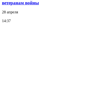
ветеранам войны
28 апреля
14:37