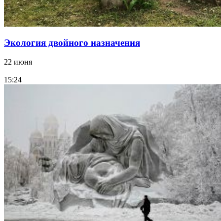
Экология двойного назначения
22 июня
15:24