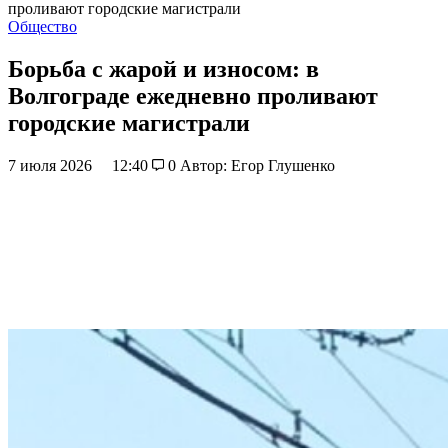
проливают городские магистрали
Общество
Борьба с жарой и износом: в
Волгограде ежедневно проливают
городские магистрали
7 июля 2026
12:40
0
Автор: Егор Глушенко