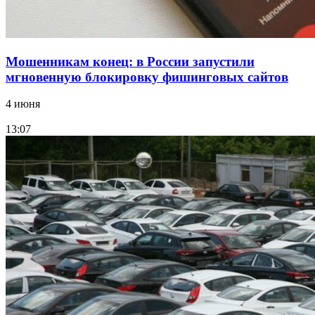
Мошенникам конец: в России запустили
мгновенную блокировку фишинговых сайтов
4 июня
13:07