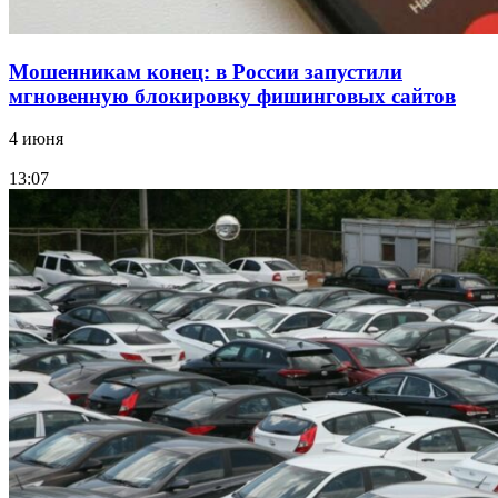
Мошенникам конец: в России запустили
мгновенную блокировку фишинговых сайтов
4 июня
13:07