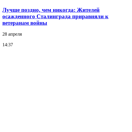
Лучше поздно, чем никогда: Жителей
осажденного Сталинграда приравняли к
ветеранам войны
28 апреля
14:37