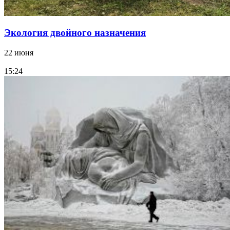
Экология двойного назначения
22 июня
15:24