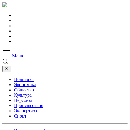
Меню
Политика
Экономика
Общество
Культура
Персоны
Происшествия
Экспертиза
Спорт