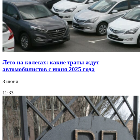
Лето на колесах: какие траты ждут
автомобилистов с июня 2025 года
3 июня
11:33