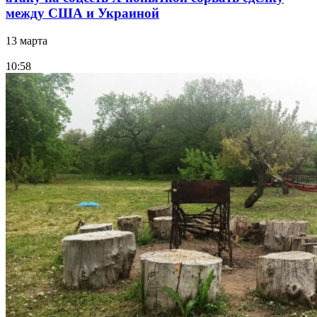
между США и Украиной
13 марта
10:58