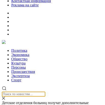
Контактная информация
Реклама на сайте
Политика
Экономика
Общество
Культура
Персоны
Происшествия
Экспертиза
Спорт
Детские отделения больниц получат дополнительные