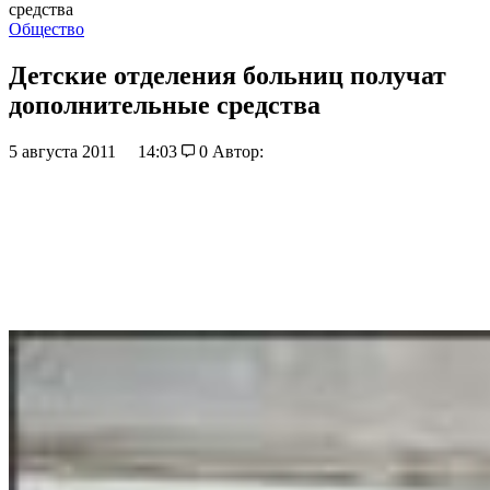
средства
Общество
Детские отделения больниц получат
дополнительные средства
5 августа 2011
14:03
0
Автор: