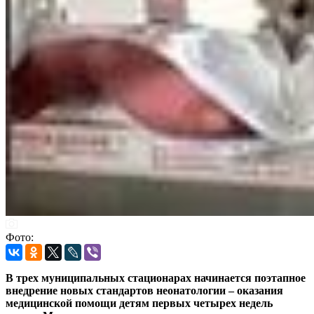
Фото:
В трех муниципальных стационарах начинается поэтапное
внедрение новых стандартов неонатологии – оказания
медицинской помощи детям первых четырех недель