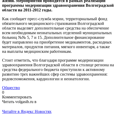
жизни. Мероприятия проводятся в рамках реализации
программы модернизации здравоохранения Волгоградской
области на 2011-2012 годы.
Как сообщает пресс-служба мэрии, территориальный фонд
обязательного медицинского страхования Волгоградской
области выделяет дополнительные средства на обеспечение
всем необходимым неонатальных отделений муниципальных
больниц №№ 5, 7 и 15. Дополнительное финансирование
будет направлено на приобретение медикаментов, расходных
материалов, продуктов питания, мягкого инвентаря, а также
на выплаты медицинским работникам.
Стоит отметить, что благодаря программе модернизации
здравоохранения Волгоградской области в столице региона на
средства федерального бюджета приступили к активному
развитию трех важнейших сфер системы здравоохранения:
родовспоможения, кардиологии и неонатологии.
Общество
0
Комментировать
Читать volgasib.ru в
Читайте в Яндекс Новостях