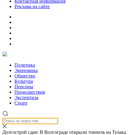
Контактная информация
Реклама на сайте
Политика
Экономика
Общество
Культура
Персоны
Происшествия
Экспертиза
Спорт
Долгострой сдан: В Волгограде открыли тоннель на Тулака