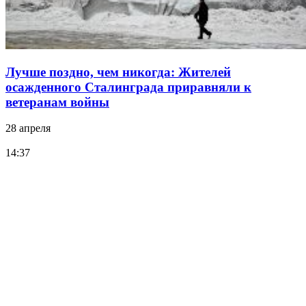
Лучше поздно, чем никогда: Жителей
осажденного Сталинграда приравняли к
ветеранам войны
28 апреля
14:37