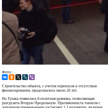
Фото:
Строительство объекта, с учетом переносов и отсутствия
финансирования, продолжалось около 20 лет.
На Тулака появилась 6-полосная развязка, позволяющая
разгрузить Вторую Продольную. Протяженность тоннеля с
дорожным примыканием составляет 1,2 километра, включая