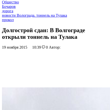
Общество
Бочаров
дорога
новости Волограда. тоннель на Тулака
прокол
Долгострой сдан: В Волгограде
открыли тоннель на Тулака
19 ноября 2015
10:39
0
Автор: