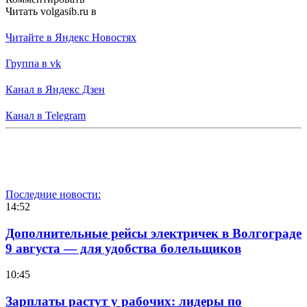
Читать volgasib.ru в
Читайте в Яндекс Новостях
Группа в vk
Канал в Яндекс Дзен
Канал в Telegram
Последние новости:
14:52
Дополнительные рейсы электричек в Волгограде
9 августа — для удобства болельщиков
10:45
Зарплаты растут у рабочих: лидеры по