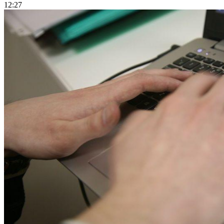
12:27