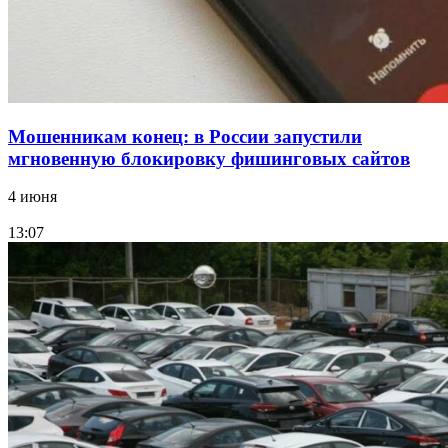
Мошенникам конец: в России запустили
мгновенную блокировку фишинговых сайтов
4 июня
13:07