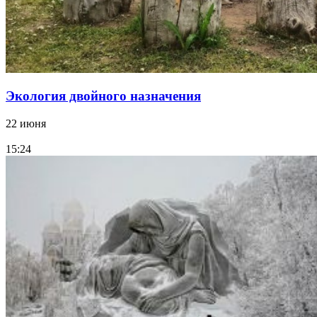
Экология двойного назначения
22 июня
15:24