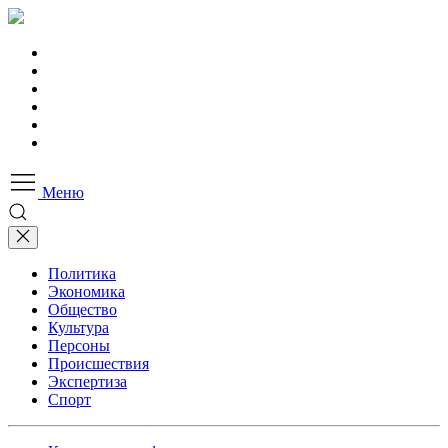
Меню
Политика
Экономика
Общество
Культура
Персоны
Происшествия
Экспертиза
Спорт