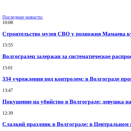
Последние новости:
10:08
Строительство музея СВО у подножия Мамаева 
15:55
Волгоградец задержан за систематическое распр
15:01
334 учреждения под контролем: в Волгограде про
13:47
Покушение на убийство в Волгограде: девушка 
12:39
Сладкий праздник в Волгограде: в Центральном