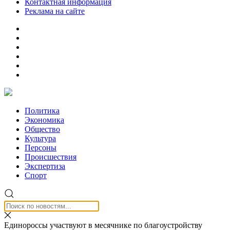
Контактная информация
Реклама на сайте
Политика
Экономика
Общество
Культура
Персоны
Происшествия
Экспертиза
Спорт
Единороссы участвуют в месячнике по благоустройству