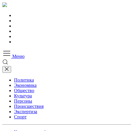
Меню
Политика
Экономика
Общество
Культура
Персоны
Происшествия
Экспертиза
Спорт