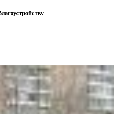
благоустройству