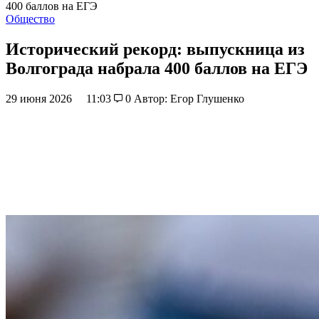
400 баллов на ЕГЭ
Общество
Исторический рекорд: выпускница из
Волгограда набрала 400 баллов на ЕГЭ
29 июня 2026
11:03
0
Автор: Егор Глушенко