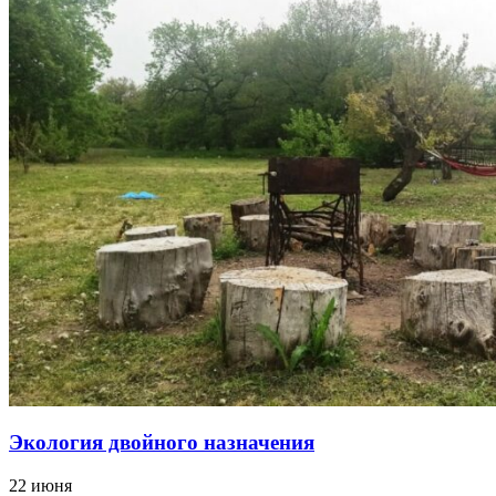
Экология двойного назначения
22 июня