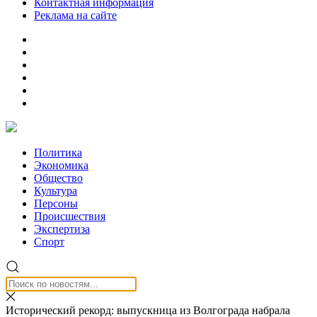
Контактная информация
Реклама на сайте
Политика
Экономика
Общество
Культура
Персоны
Происшествия
Экспертиза
Спорт
Исторический рекорд: выпускница из Волгограда набрала