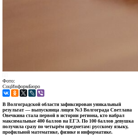
Фото:
СоцИнформБюро
В Волгоградской области зафиксирован уникальный
результат — выпускница лицея №3 Волгограда Светлана
Овечкина стала первой в истории региона, кто набрал
максимальные 400 баллов на ЕГЭ. По 100 баллов девушка
получила сразу по четырём предметам: русскому языку,
профильной математике, физике и информатике.