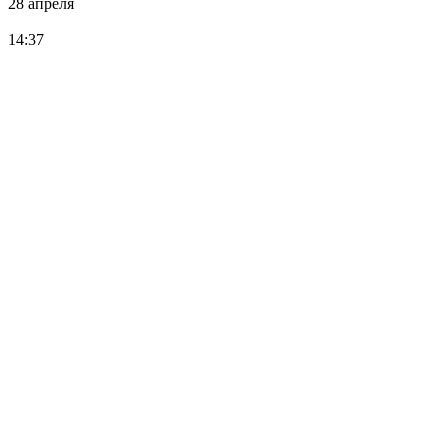
28 апреля
14:37