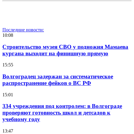
Последние новости:
10:08
Строительство музея СВО у подножия Мамаева
кургана выходит на финишную прямую
15:55
Волгоградец задержан за систематическое
распространение фейков о ВС РФ
15:01
334 учреждения под контролем: в Волгограде
проверяют готовность школ и детсадов к
учебному году
13:47