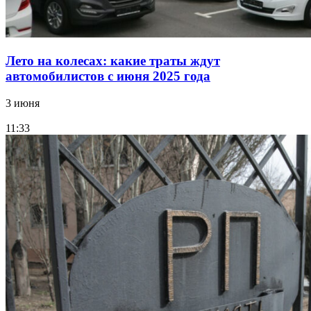
Лето на колесах: какие траты ждут
автомобилистов с июня 2025 года
3 июня
11:33