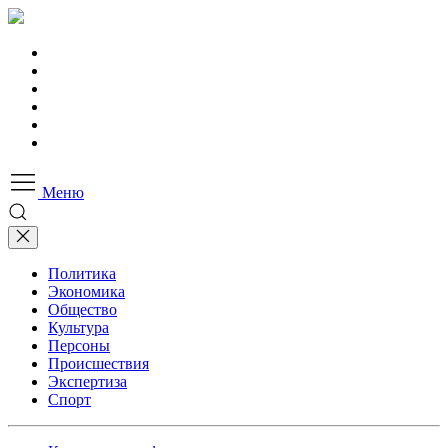
Меню
Политика
Экономика
Общество
Культура
Персоны
Происшествия
Экспертиза
Спорт