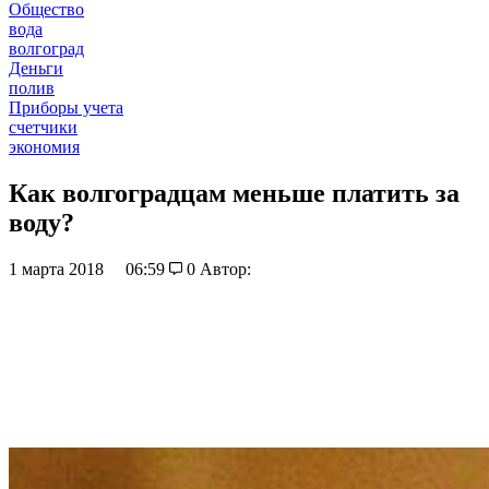
Общество
вода
волгоград
Деньги
полив
Приборы учета
счетчики
экономия
Как волгоградцам меньше платить за
воду?
1 марта 2018
06:59
0
Автор: