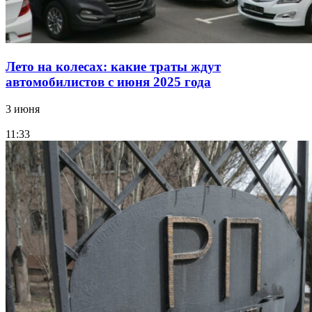
Лето на колесах: какие траты ждут
автомобилистов с июня 2025 года
3 июня
11:33