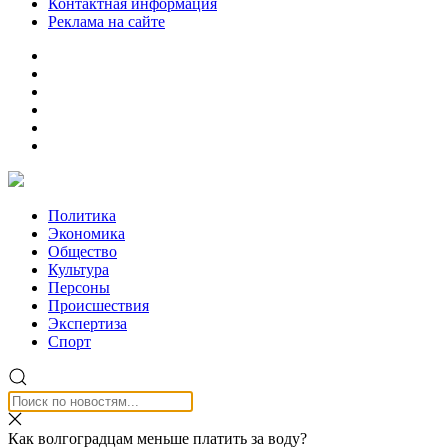
Контактная информация
Реклама на сайте
Политика
Экономика
Общество
Культура
Персоны
Происшествия
Экспертиза
Спорт
Как волгоградцам меньше платить за воду?