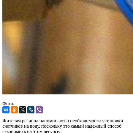
Фото:
Жителям региона напоминают о необходимости установки
счетчиков на воду, поскольку это самый надежный способ
сэкономить на этом ресурсе.