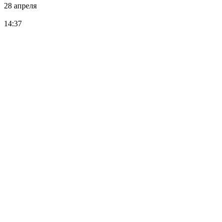
28 апреля
14:37