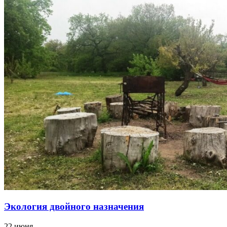
Экология двойного назначения
22 июня