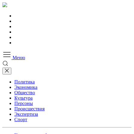
Меню
Политика
Экономика
Общество
Культура
Персоны
Происшествия
Экспертиза
Спорт