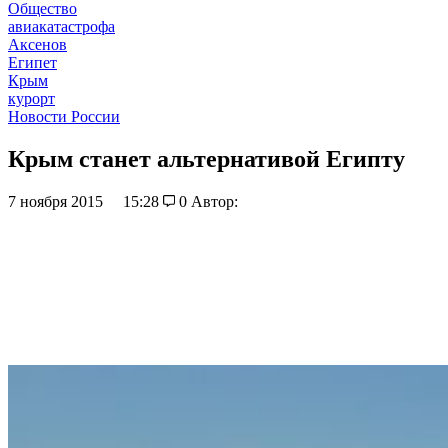
Общество
авиакатастрофа
Аксенов
Египет
Крым
курорт
Новости России
Крым станет альтернативой Египту
7 ноября 2015
15:28
0
Автор: