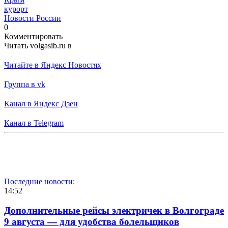
курорт
Новости России
0
Комментировать
Читать volgasib.ru в
Читайте в Яндекс Новостях
Группа в vk
Канал в Яндекс Дзен
Канал в Telegram
Последние новости:
14:52
Дополнительные рейсы электричек в Волгограде
9 августа — для удобства болельщиков