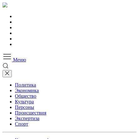
Меню
Политика
Экономика
Общество
Культура
Персоны
Происшествия
Экспертиза
Спорт