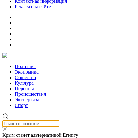
Контактная информация
Реклама на сайте
Политика
Экономика
Общество
Культура
Персоны
Происшествия
Экспертиза
Спорт
Крым станет альтернативой Египту