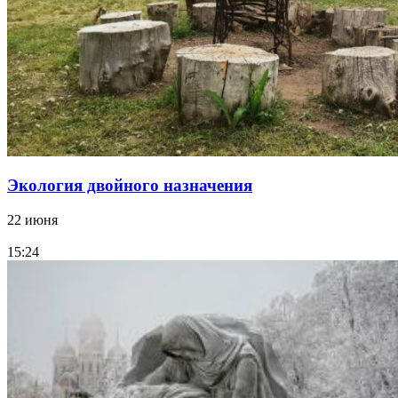
Экология двойного назначения
22 июня
15:24