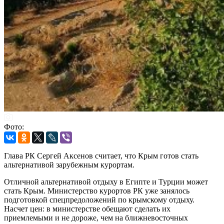
Фото:
Глава РК Сергей Аксенов считает, что Крым готов стать
альтернативой зарубежным курортам.
Отличной альтернативой отдыху в Египте и Турции может
стать Крым. Министерство курортов РК уже занялось
подготовкой спецпредоложений по крымскому отдыху.
Насчет цен: в министерстве обещают сделать их
приемлемыми и не дороже, чем на ближневосточных