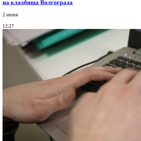
на кладбища Волгограда
2 июня
12:27