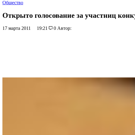
Общество
Открыто голосование за участниц конк
17 марта 2011
19:21
0
Автор: