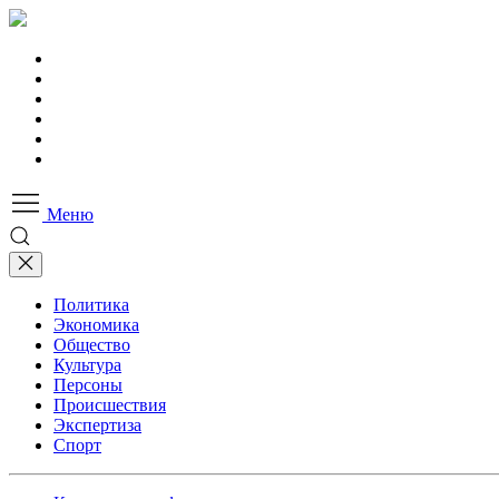
Меню
Политика
Экономика
Общество
Культура
Персоны
Происшествия
Экспертиза
Спорт