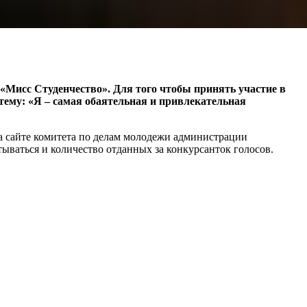
 «Мисс Студенчество». Для того чтобы принять участие в
тему: «Я – самая обаятельная и привлекательная
а сайте комитета по делам молодежи администрации
ываться и количество отданных за конкурсанток голосов.