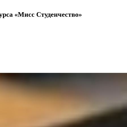
урса «Мисс Студенчество»