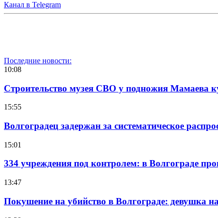
Канал в Telegram
Последние новости:
10:08
Строительство музея СВО у подножия Мамаева 
15:55
Волгоградец задержан за систематическое распр
15:01
334 учреждения под контролем: в Волгограде про
13:47
Покушение на убийство в Волгограде: девушка 