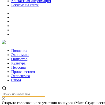
Контактная информация
Реклама на сайте
Политика
Экономика
Общество
Культура
Персоны
Происшествия
Экспертиза
Спорт
Открыто голосование за участниц конкурса «Мисс Студенчест