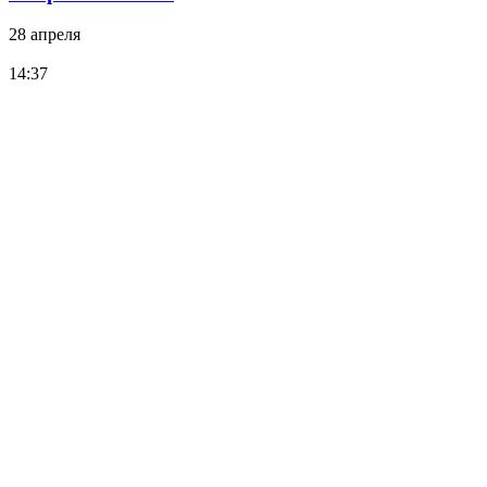
28 апреля
14:37