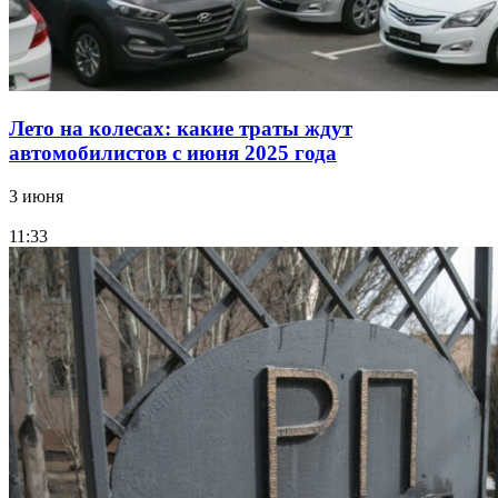
Лето на колесах: какие траты ждут
автомобилистов с июня 2025 года
3 июня
11:33