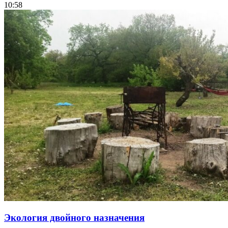
10:58
Экология двойного назначения