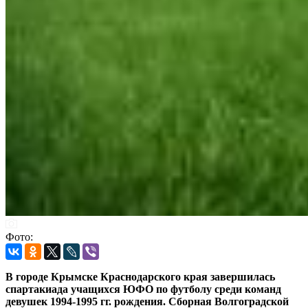
Фото:
В городе Крымске Краснодарского края завершилась
спартакиада учащихся ЮФО по футболу среди команд
девушек 1994-1995 гг. рождения. Сборная Волгоградской