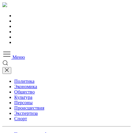
Меню
Политика
Экономика
Общество
Культура
Персоны
Происшествия
Экспертиза
Спорт