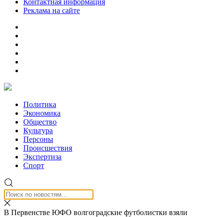
Контактная информация
Реклама на сайте
Политика
Экономика
Общество
Культура
Персоны
Происшествия
Экспертиза
Спорт
В Первенстве ЮФО волгоградские футболистки взяли