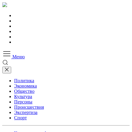
Меню
Политика
Экономика
Общество
Культура
Персоны
Происшествия
Экспертиза
Спорт