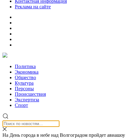
Контактная информация
Реклама на сайте
Политика
Экономика
Общество
Культура
Персоны
Происшествия
Экспертиза
Спорт
На День города в небе над Волгоградом пройдет авиашоу