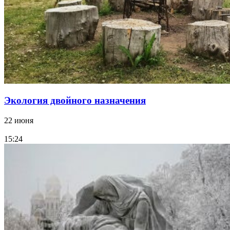
Экология двойного назначения
22 июня
15:24