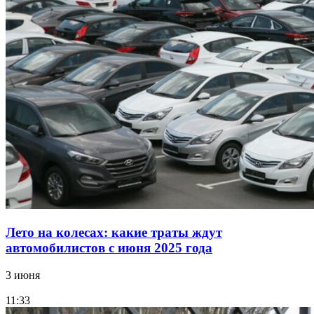
Лето на колесах: какие траты ждут
автомобилистов с июня 2025 года
3 июня
11:33