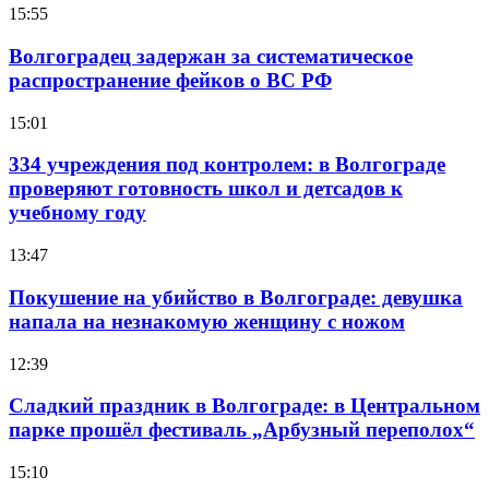
15:55
Волгоградец задержан за систематическое
распространение фейков о ВС РФ
15:01
334 учреждения под контролем: в Волгограде
проверяют готовность школ и детсадов к
учебному году
13:47
Покушение на убийство в Волгограде: девушка
напала на незнакомую женщину с ножом
12:39
Сладкий праздник в Волгограде: в Центральном
парке прошёл фестиваль „Арбузный переполох“
15:10