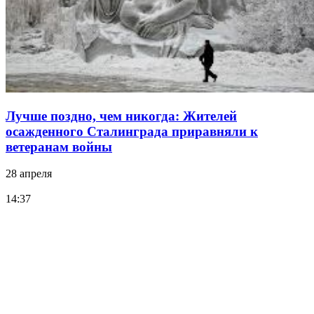
Лучше поздно, чем никогда: Жителей
осажденного Сталинграда приравняли к
ветеранам войны
28 апреля
14:37