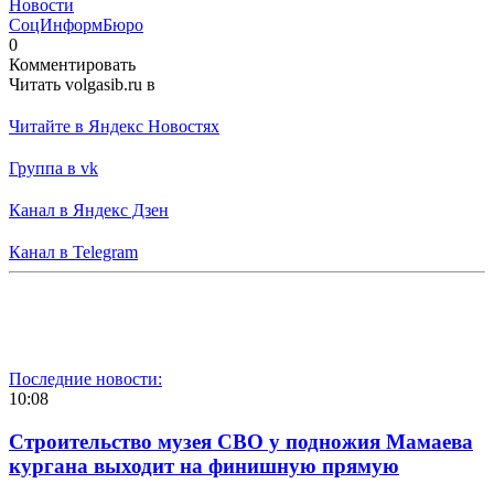
Новости
СоцИнформБюро
0
Комментировать
Читать volgasib.ru в
Читайте в Яндекс Новостях
Группа в vk
Канал в Яндекс Дзен
Канал в Telegram
Последние новости:
10:08
Строительство музея СВО у подножия Мамаева
кургана выходит на финишную прямую