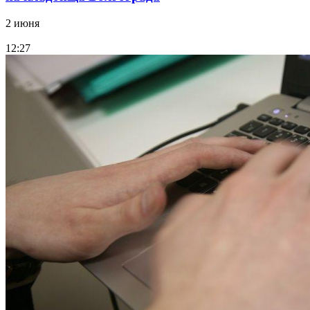
2 июня
12:27