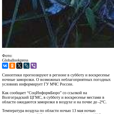
Фото:
Globallookpress
Синоптики прогнозируют в регионе в субботу и воскресенье
ночные заморозки. О возможных неблагоприятных погодных
условиях информирует ГУ МЧС России.
Как сообщает “СоцИнформБюро” со ссылкой на
Волгоградский ЦГМС, в субботу и воскресенье местами в
области ожидаются заморозки в воздухе и на почве до -2ºС.
Температура воздуха по области ночью 13 мая ночью