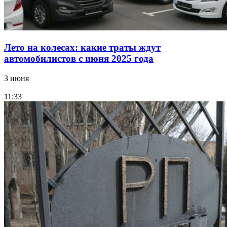
Лето на колесах: какие траты ждут
автомобилистов с июня 2025 года
3 июня
11:33