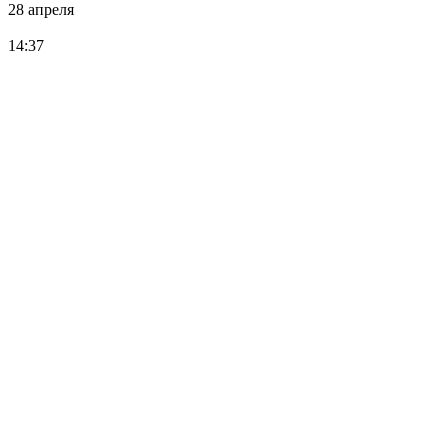
28 апреля
14:37