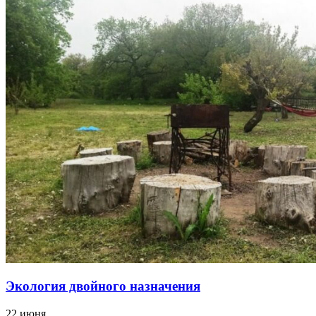
Экология двойного назначения
22 июня