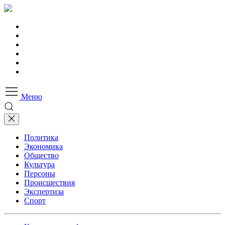
Меню
Политика
Экономика
Общество
Культура
Персоны
Происшествия
Экспертиза
Спорт