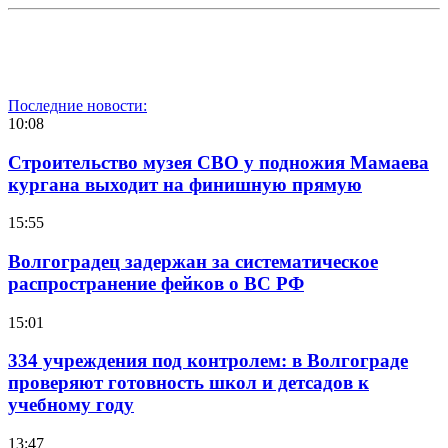
Последние новости:
10:08
Строительство музея СВО у подножия Мамаева
кургана выходит на финишную прямую
15:55
Волгоградец задержан за систематическое
распространение фейков о ВС РФ
15:01
334 учреждения под контролем: в Волгограде
проверяют готовность школ и детсадов к
учебному году
13:47