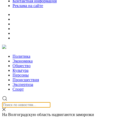
Контактная информация
Реклама на сайте
Политика
Экономика
Общество
Культура
Персоны
Происшествия
Экспертиза
Спорт
На Волгоградскую область надвигаются заморозки