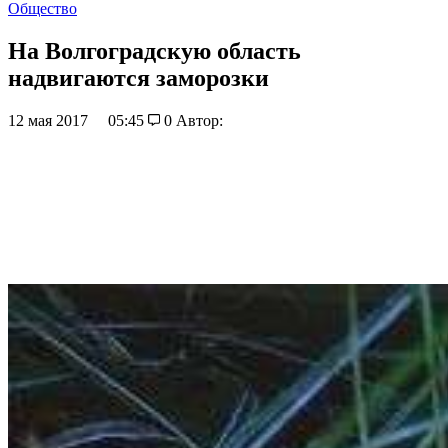
Общество
На Волгоградскую область
надвигаются заморозки
12 мая 2017
05:45
0
Автор: