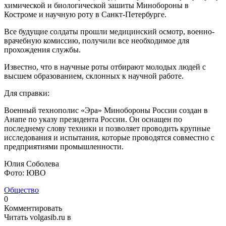
химической и биологической зашиты Минобороны в
Костроме и научную роту в Санкт-Петербурге.
Все будущие солдаты прошли медицинский осмотр, военно-
врачебную комиссию, получили все необходимое для
прохождения службы.
Известно, что в научные роты отбирают молодых людей с
высшем образованием, склонных к научной работе.
Для справки:
Военный технополис «Эра» Минобороны России создан в
Анапе по указу президента России. Он оснащен по
последнему слову техники и позволяет проводить крупные
исследования и испытания, которые проводятся совместно с
предприятиями промышленности.
Юлия Соболева
Фото: ЮВО
Общество
0
Комментировать
Читать volgasib.ru в