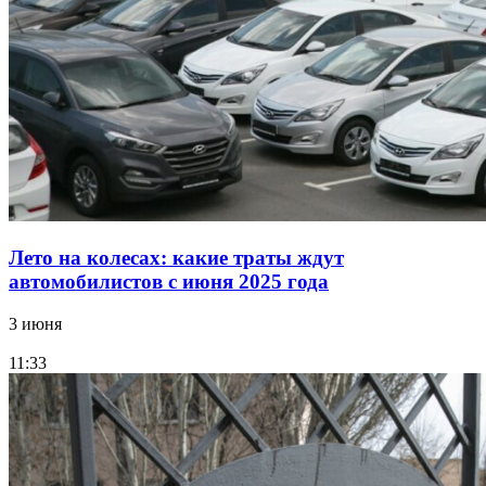
Лето на колесах: какие траты ждут
автомобилистов с июня 2025 года
3 июня
11:33