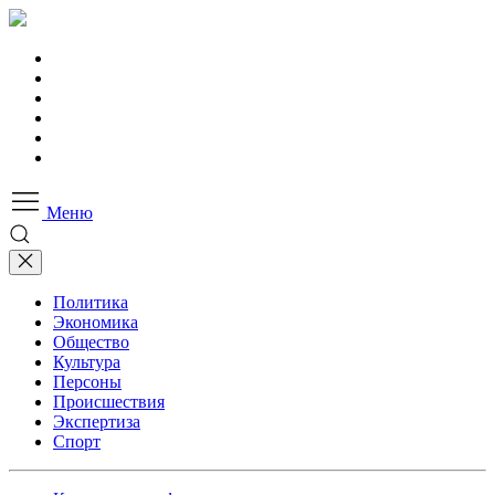
Меню
Политика
Экономика
Общество
Культура
Персоны
Происшествия
Экспертиза
Спорт