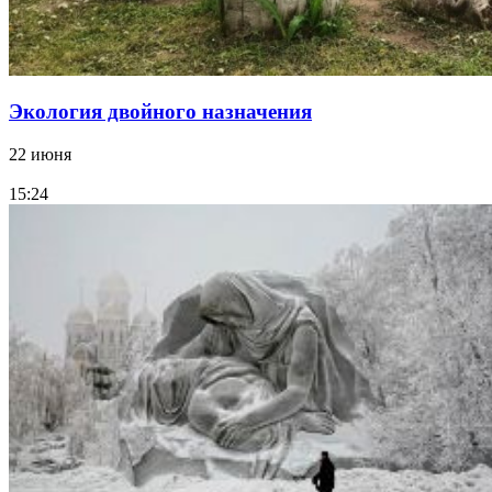
Экология двойного назначения
22 июня
15:24