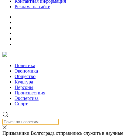
Контактная информация
Реклама на сайте
Политика
Экономика
Общество
Культура
Персоны
Происшествия
Экспертиза
Спорт
Призывники Волгограда отправились служить в научные