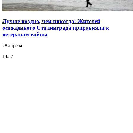
Лучше поздно, чем никогда: Жителей
осажденного Сталинграда приравняли к
ветеранам войны
28 апреля
14:37