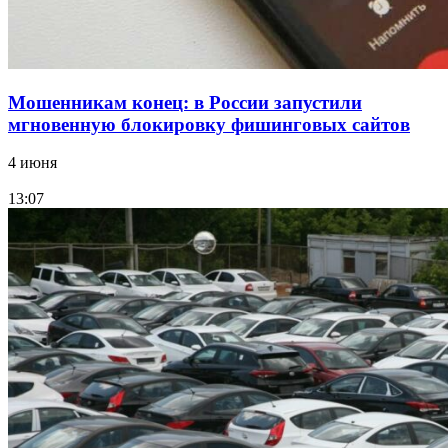
Мошенникам конец: в России запустили
мгновенную блокировку фишинговых сайтов
4 июня
13:07