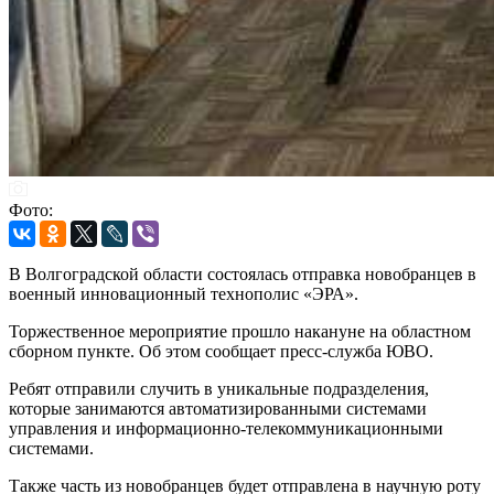
Фото:
В Волгоградской области состоялась отправка новобранцев в
военный инновационный технополис «ЭРА».
Торжественное мероприятие прошло накануне на областном
сборном пункте. Об этом сообщает пресс-служба ЮВО.
Ребят отправили случить в уникальные подразделения,
которые занимаются автоматизированными системами
управления и информационно-телекоммуникационными
системами.
Также часть из новобранцев будет отправлена в научную роту