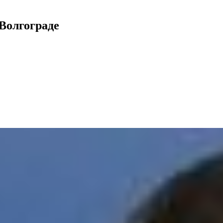
 Волгограде