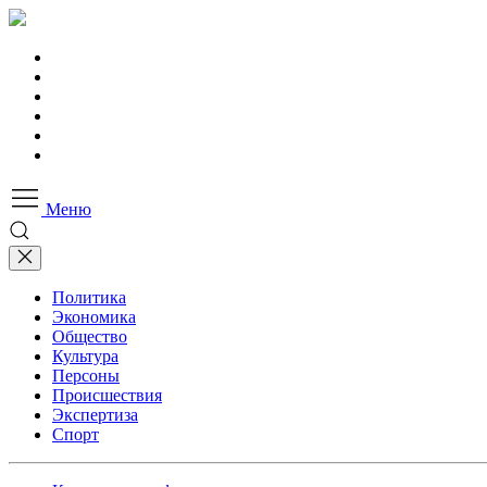
Меню
Политика
Экономика
Общество
Культура
Персоны
Происшествия
Экспертиза
Спорт