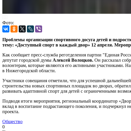
Фото:
Проблемы организации спортивного досуга детей и подрост
тему: «Доступный спорт в каждый двор» 12 апреля. Меропр
Как сообщает пресс-служба реготделения партии "Единая Росс
депутат городской думы
Алексей Волоцков.
Он рассказал собр
волонтерам, которые являются его активными участниками. На
в Нижегородской области.
Участники совещания отметили, что для успешной дальнейшей 
строительства новых спортивных площадок во дворах, обратил
развивать адаптивной спорт для детей с ограниченными возмо
Подводя итоги мероприятия, региональный координатор «Двор
вклад в воспитание подрастающего поколения, и подчеркнул н
проекта.
Общество
0