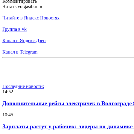
Комментировать
Читать volgasib.ru в
Читайте в Яндекс Новостях
Группа в vk
Канал в Яндекс Дзен
Канал в Telegram
Последние новости:
14:52
Дополнительные рейсы электричек в Волгограде 
10:45
Зарплаты растут у рабочих: лидеры по динамике