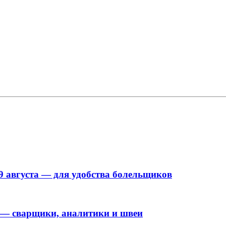
9 августа — для удобства болельщиков
 — сварщики, аналитики и швеи