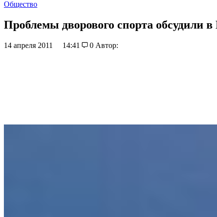
Общество
Проблемы дворового спорта обсудили в
14 апреля 2011
14:41
0
Автор: