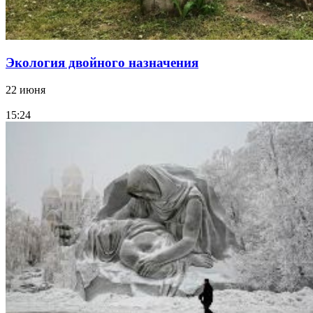
Экология двойного назначения
22 июня
15:24