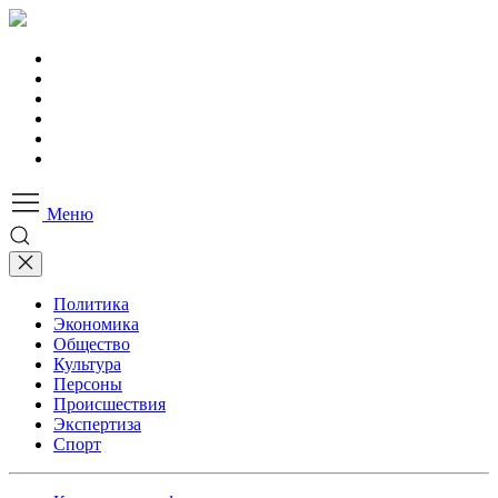
Меню
Политика
Экономика
Общество
Культура
Персоны
Происшествия
Экспертиза
Спорт