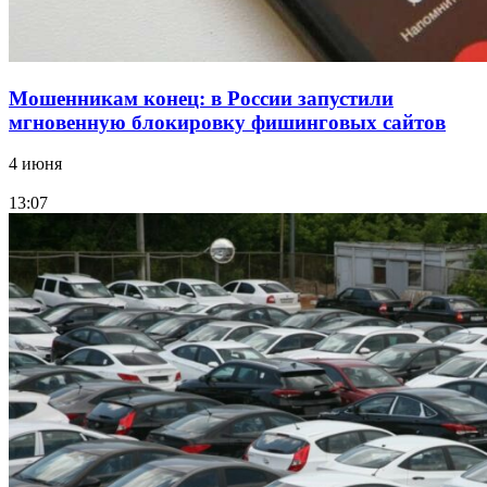
Мошенникам конец: в России запустили
мгновенную блокировку фишинговых сайтов
4 июня
13:07