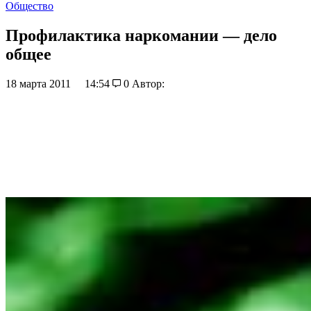
Общество
Профилактика наркомании — дело
общее
18 марта 2011
14:54
0
Автор: