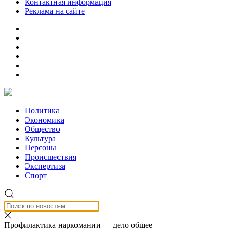
Контактная информация
Реклама на сайте
Политика
Экономика
Общество
Культура
Персоны
Происшествия
Экспертиза
Спорт
Профилактика наркомании — дело общее