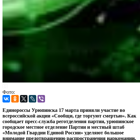
Фото:
Единороссы Урюпинска 17 марта приняли участие во
всероссийской акции «Сообщи, где торгуют смертью». Как
сообщает пресс-служба реготделения партии, урюпинское
городское местное отделение Партии и местный штаб
«Молодой Гвардии Единой России» уделяют большое
внимание предотвращению распространения наркомании.