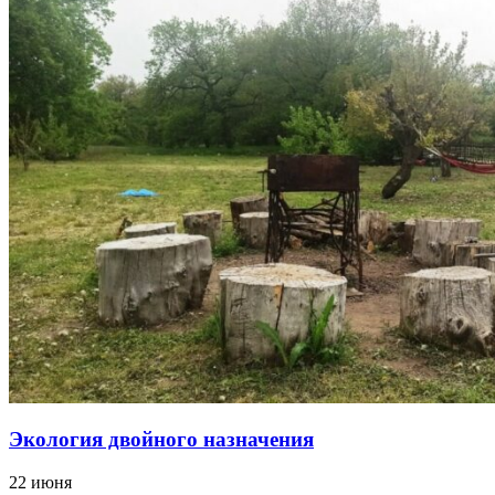
Экология двойного назначения
22 июня