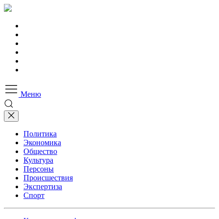
Меню
Политика
Экономика
Общество
Культура
Персоны
Происшествия
Экспертиза
Спорт