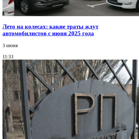
Лето на колесах: какие траты ждут
автомобилистов с июня 2025 года
3 июня
11:33