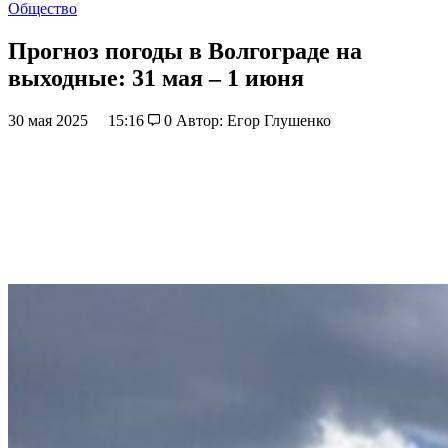
Общество
Прогноз погоды в Волгограде на
выходные: 31 мая – 1 июня
30 мая 2025
15:16
0
Автор: Егор Глушенко