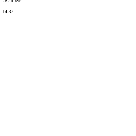
28 апреля
14:37