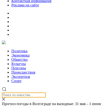
Контактная информация
Реклама на сайте
Политика
Экономика
Общество
Культура
Персоны
Происшествия
Экспертиза
Спорт
Прогноз погоды в Волгограде на выходные: 31 мая – 1 июня