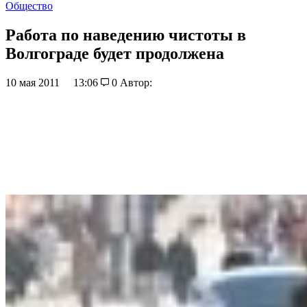
Общество
Работа по наведению чистоты в
Волгограде будет продолжена
10 мая 2011
13:06
0
Автор: