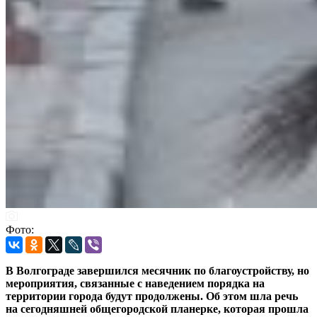
Фото:
В Волгограде завершился месячник по благоустройству, но
мероприятия, связанные с наведением порядка на
территории города будут продолжены. Об этом шла речь
на сегодняшней общегородской планерке, которая прошла