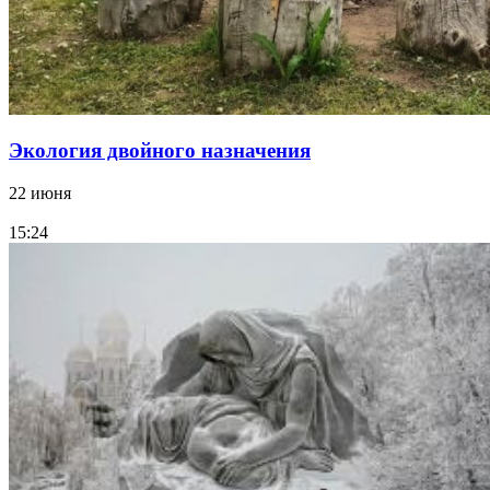
Экология двойного назначения
22 июня
15:24