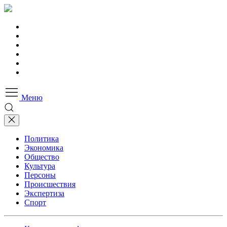
Меню
Политика
Экономика
Общество
Культура
Персоны
Происшествия
Экспертиза
Спорт