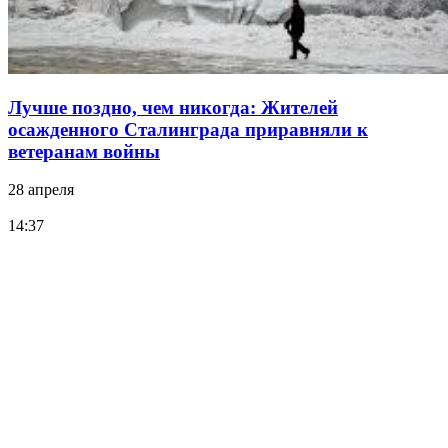
Лучше поздно, чем никогда: Жителей
осажденного Сталинграда приравняли к
ветеранам войны
28 апреля
14:37