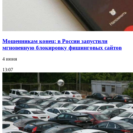
Мошенникам конец: в России запустили
мгновенную блокировку фишинговых сайтов
4 июня
13:07