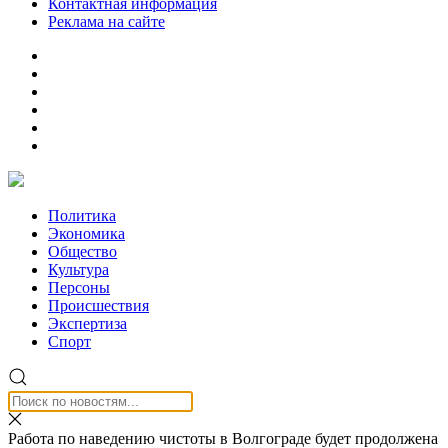
Контактная информация
Реклама на сайте
Политика
Экономика
Общество
Культура
Персоны
Происшествия
Экспертиза
Спорт
Работа по наведению чистоты в Волгограде будет продолжена