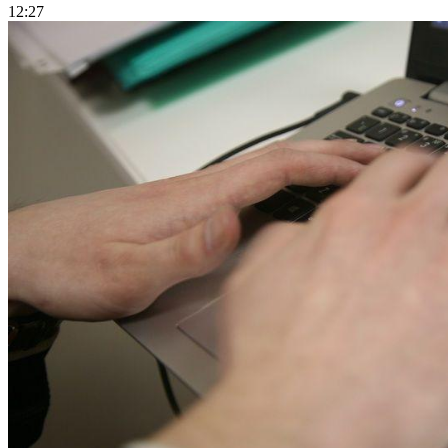
12:27