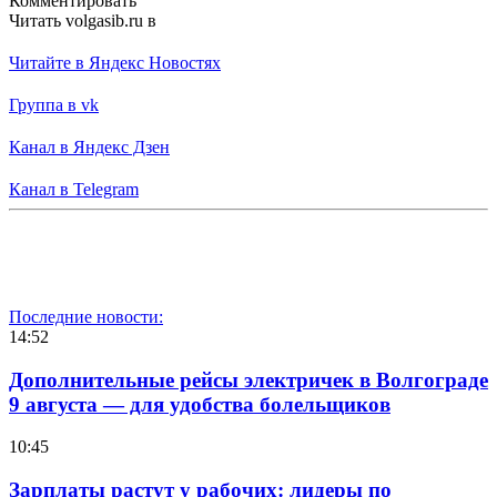
Комментировать
Читать volgasib.ru в
Читайте в Яндекс Новостях
Группа в vk
Канал в Яндекс Дзен
Канал в Telegram
Последние новости:
14:52
Дополнительные рейсы электричек в Волгограде
9 августа — для удобства болельщиков
10:45
Зарплаты растут у рабочих: лидеры по