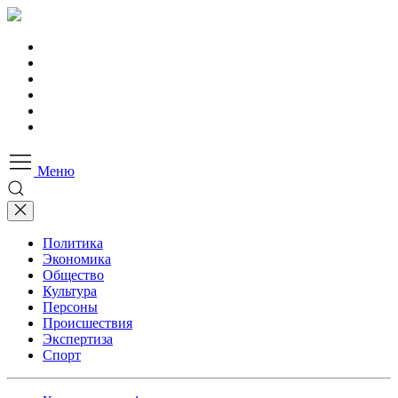
Меню
Политика
Экономика
Общество
Культура
Персоны
Происшествия
Экспертиза
Спорт