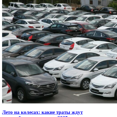
Лето на колесах: какие траты ждут