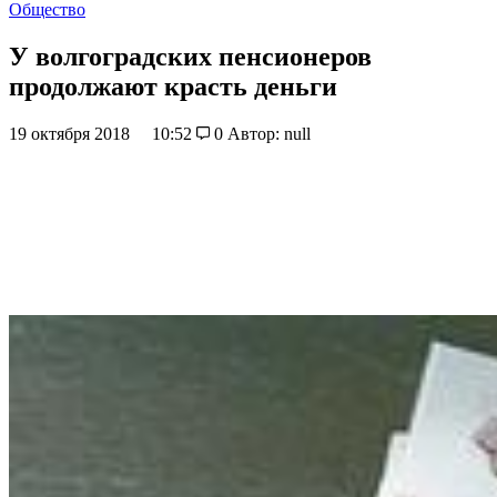
Общество
У волгоградских пенсионеров
продолжают красть деньги
19 октября 2018
10:52
0
Автор: null