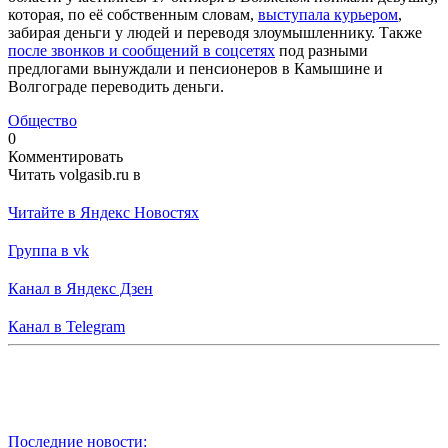
которая, по её собственным словам,
выступала курьером
,
забирая деньги у людей и переводя злоумышленнику. Также
после звонков и сообщений в соцсетях
под разными
предлогами вынуждали и пенсионеров в Камышине и
Волгограде переводить деньги.
Общество
0
Комментировать
Читать volgasib.ru в
Читайте в Яндекс Новостях
Группа в vk
Канал в Яндекс Дзен
Канал в Telegram
Последние новости: