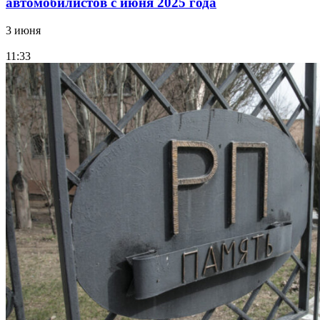
автомобилистов с июня 2025 года
3 июня
11:33