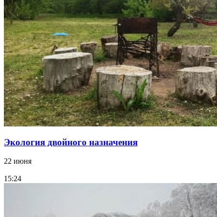
Экология двойного назначения
22 июня
15:24