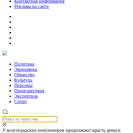
Контактная информация
Реклама на сайте
Политика
Экономика
Общество
Культура
Персоны
Происшествия
Экспертиза
Спорт
У волгоградских пенсионеров продолжают красть деньги