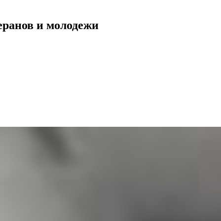
еранов и молодежи