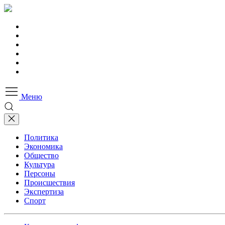
Меню
Политика
Экономика
Общество
Культура
Персоны
Происшествия
Экспертиза
Спорт