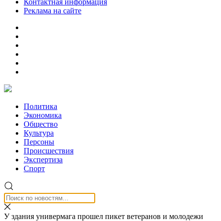
Контактная информация
Реклама на сайте
Политика
Экономика
Общество
Культура
Персоны
Происшествия
Экспертиза
Спорт
У здания универмага прошел пикет ветеранов и молодежи