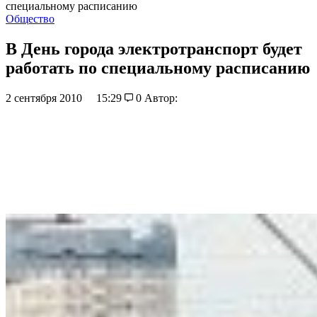
специальному расписанию
Общество
В День города электротранспорт будет
работать по специальному расписанию
2 сентября 2010
15:29
0
Автор: