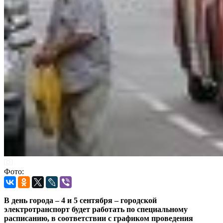
Фото:
В день города – 4 и 5 сентября – городской
электротранспорт будет работать по специальному
расписанию, в соответствии с графиком проведения