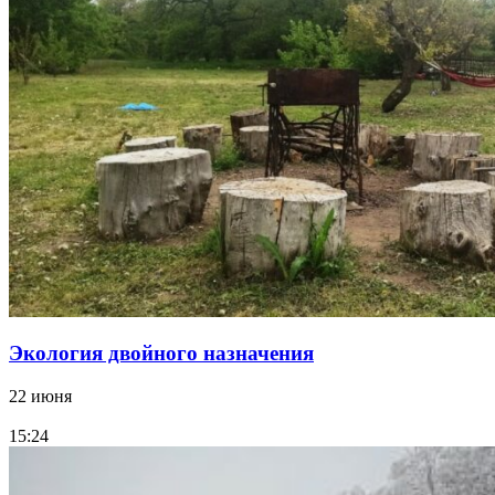
Экология двойного назначения
22 июня
15:24