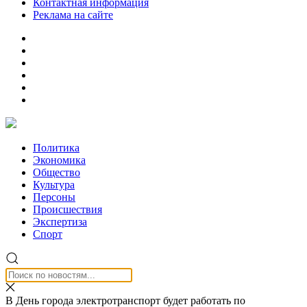
Контактная информация
Реклама на сайте
Политика
Экономика
Общество
Культура
Персоны
Происшествия
Экспертиза
Спорт
В День города электротранспорт будет работать по