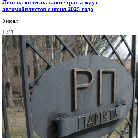
Лето на колесах: какие траты ждут
автомобилистов с июня 2025 года
3 июня
11:33