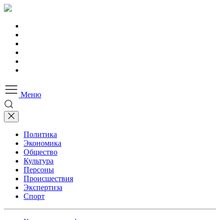
Меню
Политика
Экономика
Общество
Культура
Персоны
Происшествия
Экспертиза
Спорт