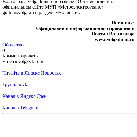
Волгограда volgadmin.ru в разделе «Объявления» и на
официальном сайте МУП «Метроэлектротранс»
gortransvolga.ru в разделе «Новости».
Источник:
Официальный информационно-справочный
Портал Волгограда
www.volgadmin.ru
Общество
0
Комментировать
Читать volgasib.ru в
Читайте в Яндекс Новостях
Группа в vk
Канал в Яндекс Дзен
Канал в Telegram