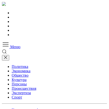
Меню
Политика
Экономика
Общество
Культура
Персоны
Происшествия
Экспертиза
Спорт