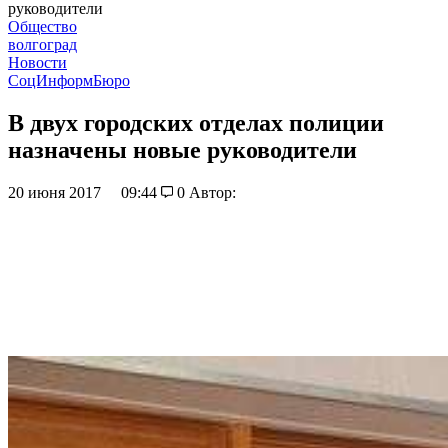
руководители
Общество
волгоград
Новости
СоцИнформБюро
В двух городских отделах полиции
назначены новые руководители
20 июня 2017
09:44
0
Автор: