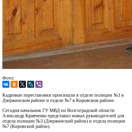
Фото:
Кадровые перестановки произошли в отделе полиции №3 в
Дзержинском районе и отделе №7 в Кировском районе.
Сегодня начальник ГУ МВД по Волгоградской области
Александр Кравченко представил новых руководителей для
отдела полиции №3 (Дзержинский район) и отдела полиции
№7 (Кировский район).