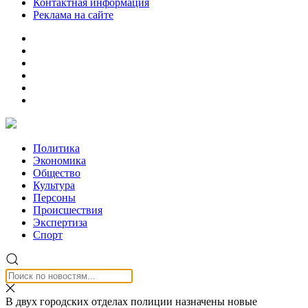
Контактная информация
Реклама на сайте
Политика
Экономика
Общество
Культура
Персоны
Происшествия
Экспертиза
Спорт
В двух городских отделах полиции назначены новые