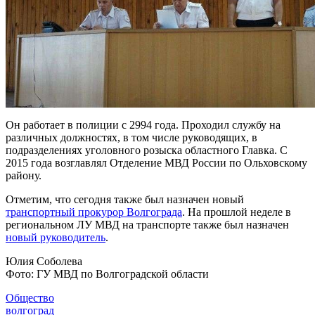
Он работает в полиции с 2994 года. Проходил службу на
различных должностях, в том числе руководящих, в
подразделениях уголовного розыска областного Главка. С
2015 года возглавлял Отделение МВД России по Ольховскому
району.
Отметим, что сегодня также был назначен новый
транспортный прокурор Волгограда
. На прошлой неделе в
региональном ЛУ МВД на транспорте также был назначен
новый руководитель
.
Юлия Соболева
Фото: ГУ МВД по Волгоградской области
Общество
волгоград