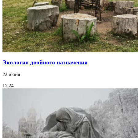
Экология двойного назначения
22 июня
15:24