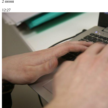
2 июня
12:27