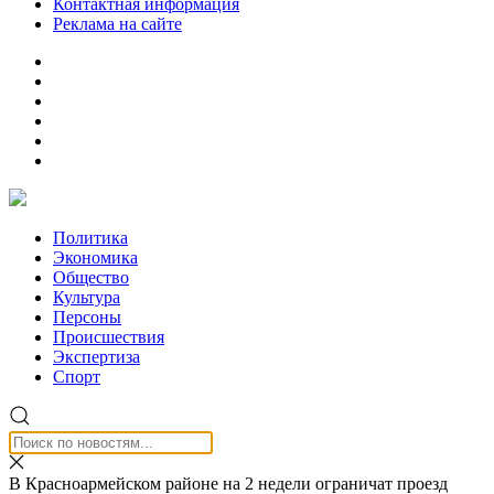
Контактная информация
Реклама на сайте
Политика
Экономика
Общество
Культура
Персоны
Происшествия
Экспертиза
Спорт
В Красноармейском районе на 2 недели ограничат проезд