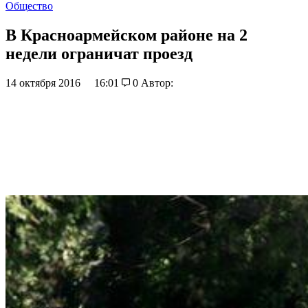
Общество
В Красноармейском районе на 2
недели ограничат проезд
14 октября 2016
16:01
0
Автор: