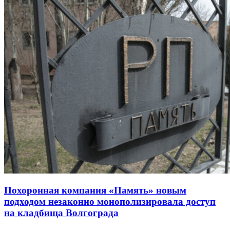
Похоронная компания «Память» новым
подходом незаконно монополизировала доступ
на кладбища Волгограда