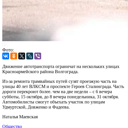
Фото:
Движение автотранспорта ограничат на нескольких улицах
Красноармейского района Волгограда.
Из-за ремонта трамвайных путей сузят проезжую часть на
улицы 40 лет ВЛКСМ и проспекте Героев Сталинграда. Часть
дороги перекроют более. чем на две недели – с 6 вечера
субботы, 15 октября, до 8 вечера понедельника, 31 октября.
Автомобилисты смогут объехать участок по улицам
Удмуртской, Довженко и Фадеева.
Наталья Маевская
Общество