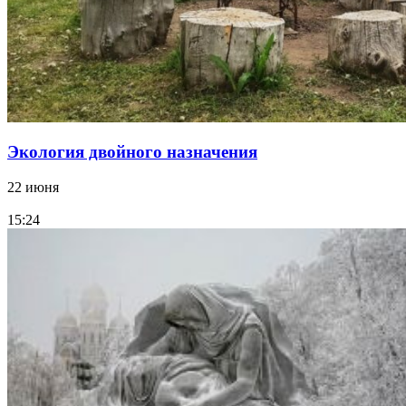
Экология двойного назначения
22 июня
15:24