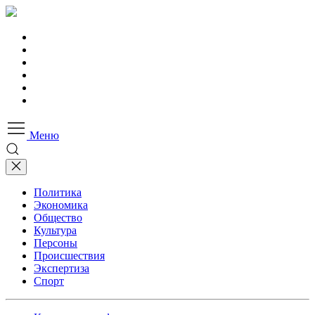
Меню
Политика
Экономика
Общество
Культура
Персоны
Происшествия
Экспертиза
Спорт