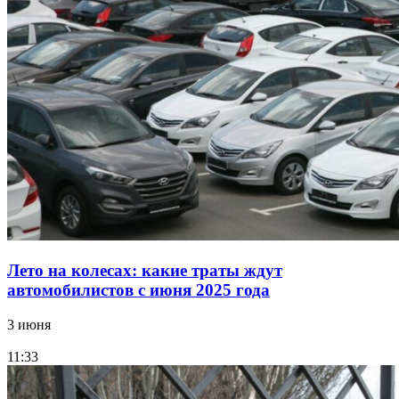
Лето на колесах: какие траты ждут
автомобилистов с июня 2025 года
3 июня
11:33