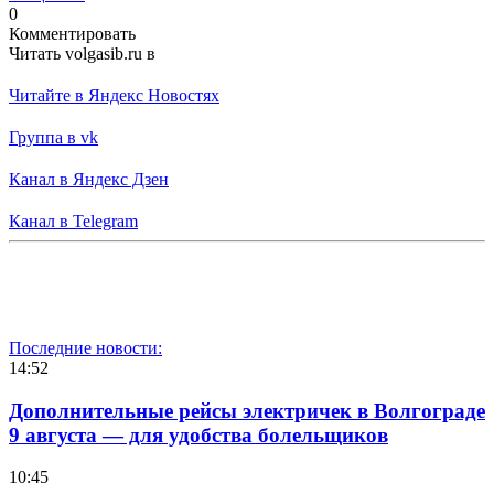
0
Комментировать
Читать volgasib.ru в
Читайте в Яндекс Новостях
Группа в vk
Канал в Яндекс Дзен
Канал в Telegram
Последние новости:
14:52
Дополнительные рейсы электричек в Волгограде
9 августа — для удобства болельщиков
10:45