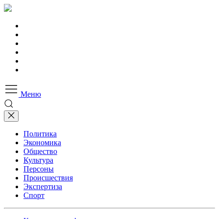
Меню
Политика
Экономика
Общество
Культура
Персоны
Происшествия
Экспертиза
Спорт