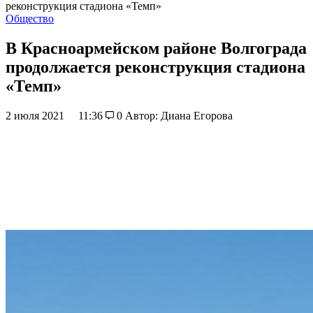
реконструкция стадиона «Темп»
Общество
В Красноармейском районе Волгограда
продолжается реконструкция стадиона
«Темп»
2 июля 2021
11:36
0
Автор: Диана Егорова