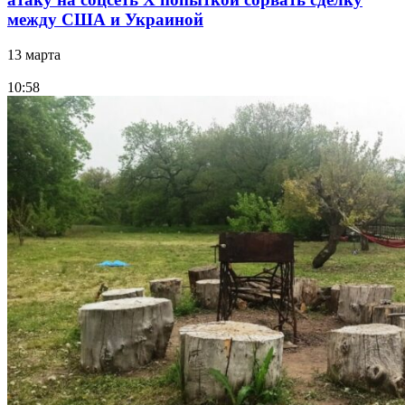
между США и Украиной
13 марта
10:58