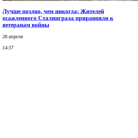
Лучше поздно, чем никогда: Жителей
осажденного Сталинграда приравняли к
ветеранам войны
28 апреля
14:37