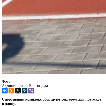
Фото:
Администрация Волгограда
Спортивный комплекс оборудуют сектором для прыжков
в длину.