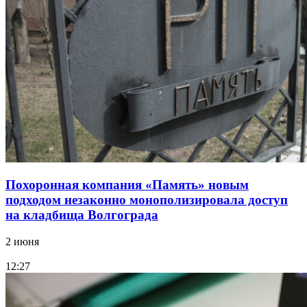
Похоронная компания «Память» новым
подходом незаконно монополизировала доступ
на кладбища Волгограда
2 июня
12:27