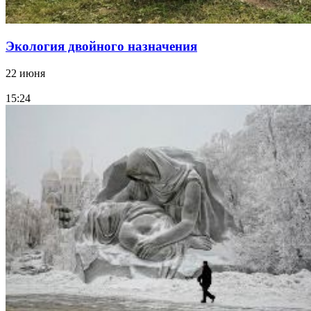
Экология двойного назначения
22 июня
15:24