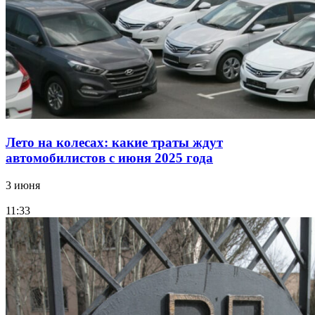
Лето на колесах: какие траты ждут
автомобилистов с июня 2025 года
3 июня
11:33