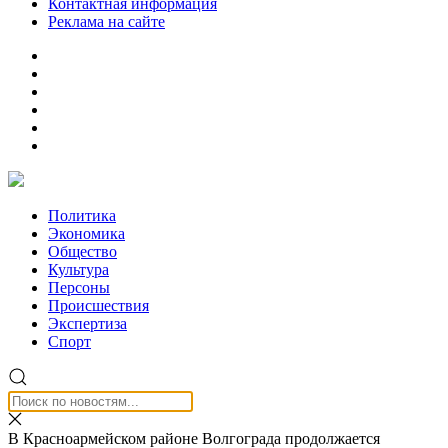
Контактная информация
Реклама на сайте
Политика
Экономика
Общество
Культура
Персоны
Происшествия
Экспертиза
Спорт
В Красноармейском районе Волгограда продолжается