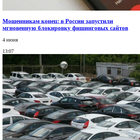
Мошенникам конец: в России запустили
мгновенную блокировку фишинговых сайтов
4 июня
13:07