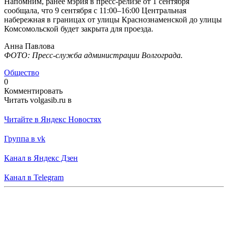
Напомним, ранее мэрия в пресс-релизе от 1 сентября
сообщала, что 9 сентября с 11:00–16:00 Центральная
набережная в границах от улицы Краснознаменской до улицы
Комсомольской будет закрыта для проезда.
Анна Павлова
ФОТО: Пресс-служба администрации Волгограда.
Общество
0
Комментировать
Читать volgasib.ru в
Читайте в Яндекс Новостях
Группа в vk
Канал в Яндекс Дзен
Канал в Telegram