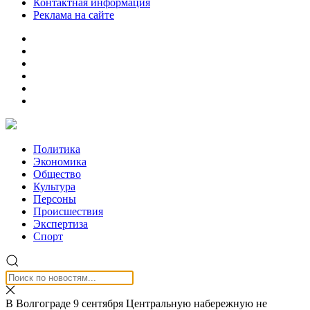
Контактная информация
Реклама на сайте
Политика
Экономика
Общество
Культура
Персоны
Происшествия
Экспертиза
Спорт
В Волгограде 9 сентября Центральную набережную не