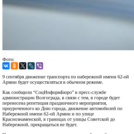
Фото:
9 сентября движение транспорта по набережной имени 62-ой
Армии будет осуществляться в обычном режиме.
Как сообщили “СоцИнформБюро” в пресс-службе
администрации Волгограда, в связи с тем, в городе будет
перенесена репетиция праздничного мероприятия,
приуроченного ко Дню города, движение автомобилей по
Набережной имени 62-ой Армии и по улице
Краснознаменской, в границах от улицы Советской до
Набережной, прекращаться не будет.