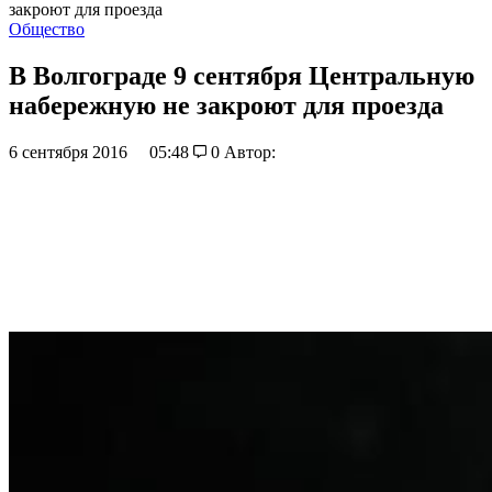
закроют для проезда
Общество
В Волгограде 9 сентября Центральную
набережную не закроют для проезда
6 сентября 2016
05:48
0
Автор: