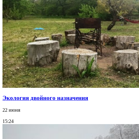
Экология двойного назначения
22 июня
15:24