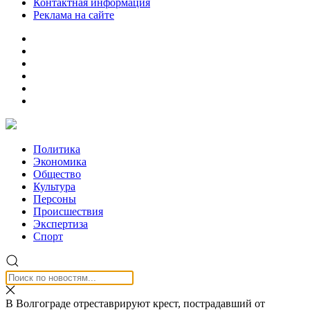
Контактная информация
Реклама на сайте
Политика
Экономика
Общество
Культура
Персоны
Происшествия
Экспертиза
Спорт
В Волгограде отреставрируют крест, пострадавший от