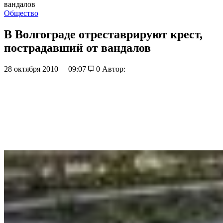
вандалов
Общество
В Волгограде отреставрируют крест,
пострадавший от вандалов
28 октября 2010
09:07
0
Автор: