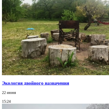
Экология двойного назначения
22 июня
15:24