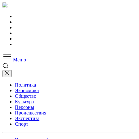
Меню
Политика
Экономика
Общество
Культура
Персоны
Происшествия
Экспертиза
Спорт