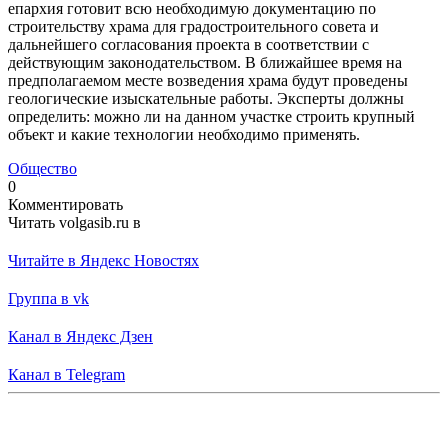
епархия готовит всю необходимую документацию по
строительству храма для градостроительного совета и
дальнейшего согласования проекта в соответствии с
действующим законодательством. В ближайшее время на
предполагаемом месте возведения храма будут проведены
геологические изыскательные работы. Эксперты должны
определить: можно ли на данном участке строить крупный
объект и какие технологии необходимо применять.
Общество
0
Комментировать
Читать volgasib.ru в
Читайте в Яндекс Новостях
Группа в vk
Канал в Яндекс Дзен
Канал в Telegram