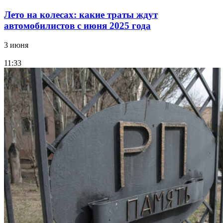
Лето на колесах: какие траты ждут
автомобилистов с июня 2025 года
3 июня
11:33