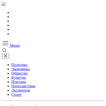
Меню
Политика
Экономика
Общество
Культура
Персоны
Происшествия
Экспертиза
Спорт