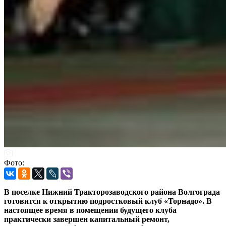
Фото:
В поселке Нижний Тракторозаводского района Волгограда
готовится к открытию подростковый клуб «Торнадо». В
настоящее время в помещении будущего клуба
практически завершен капитальный ремонт,