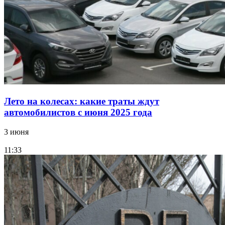
Лето на колесах: какие траты ждут
автомобилистов с июня 2025 года
3 июня
11:33