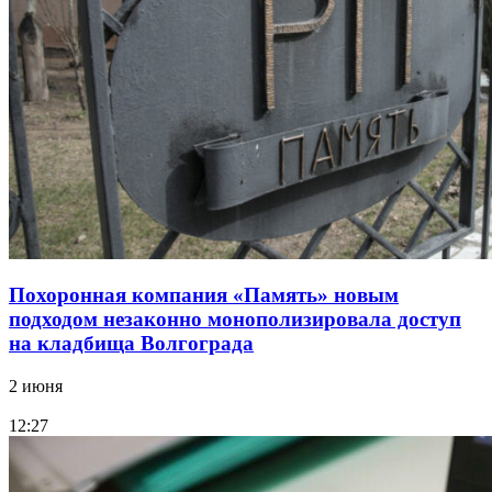
Похоронная компания «Память» новым
подходом незаконно монополизировала доступ
на кладбища Волгограда
2 июня
12:27