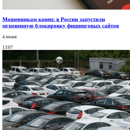
Мошенникам конец: в России запустили
мгновенную блокировку фишинговых сайтов
4 июня
13:07