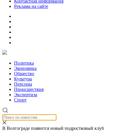
Контактная информация
Реклама на сайте
Политика
Экономика
Общество
Культура
Персоны
Происшествия
Экспертиза
Спорт
В Волгограде появится новый подростковый клуб