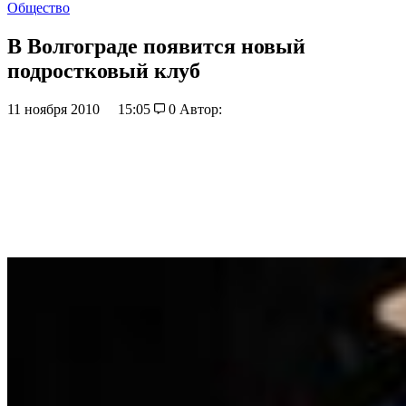
Общество
В Волгограде появится новый
подростковый клуб
11 ноября 2010
15:05
0
Автор: