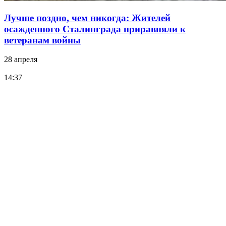
Лучше поздно, чем никогда: Жителей
осажденного Сталинграда приравняли к
ветеранам войны
28 апреля
14:37