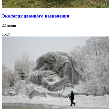
Экология двойного назначения
22 июня
15:24