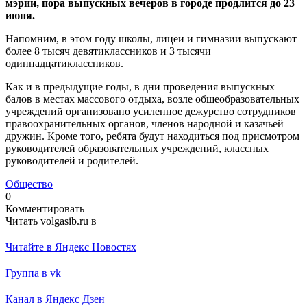
мэрии, пора выпускных вечеров в городе продлится до 23
июня.
Напомним, в этом году школы, лицеи и гимназии выпускают
более 8 тысяч девятиклассников и 3 тысячи
одиннадцатиклассников.
Как и в предыдущие годы, в дни проведения выпускных
балов в местах массового отдыха, возле общеобразовательных
учреждений организовано усиленное дежурство сотрудников
правоохранительных органов, членов народной и казачьей
дружин. Кроме того, ребята будут находиться под присмотром
руководителей образовательных учреждений, классных
руководителей и родителей.
Общество
0
Комментировать
Читать volgasib.ru в
Читайте в Яндекс Новостях
Группа в vk
Канал в Яндекс Дзен