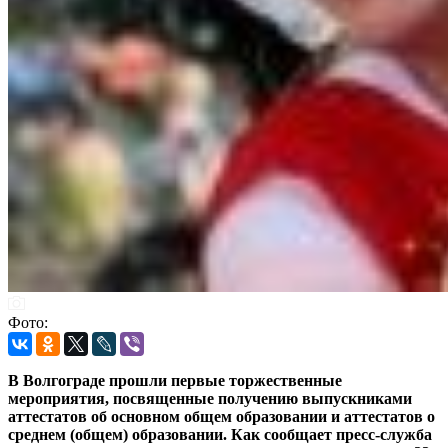
Фото:
В Волгограде прошли первые торжественные
мероприятия, посвященные получению выпускниками
аттестатов об основном общем образовании и аттестатов о
среднем (общем) образовании. Как сообщает пресс-служба