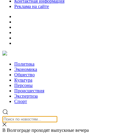
Контактная информация
Реклама на сайте
Политика
Экономика
Общество
Культура
Персоны
Происшествия
Экспертиза
Спорт
В Волгограде проходят выпускные вечера