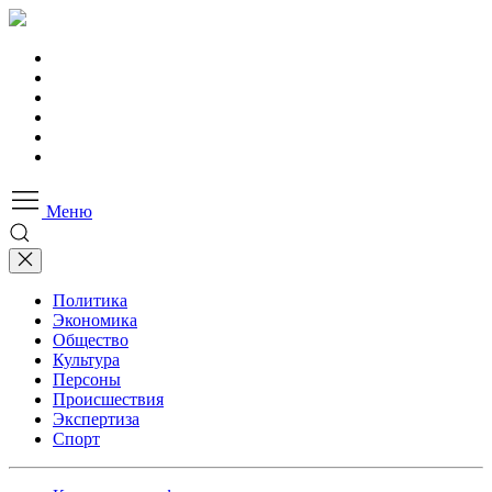
Меню
Политика
Экономика
Общество
Культура
Персоны
Происшествия
Экспертиза
Спорт