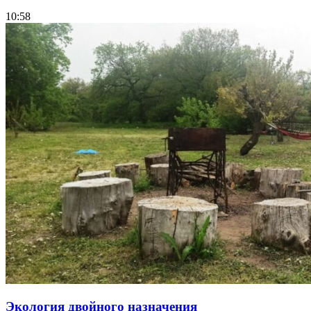
10:58
Экология двойного назначения