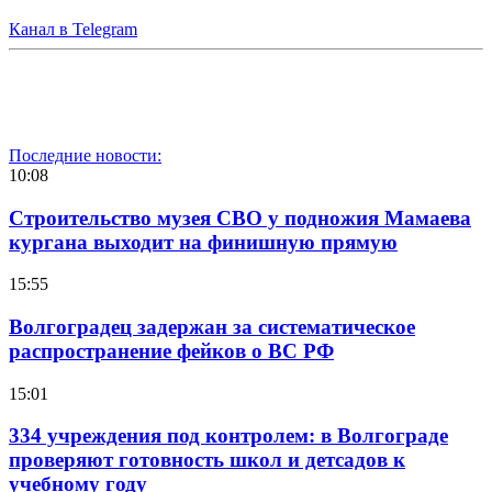
Канал в Telegram
Последние новости:
10:08
Строительство музея СВО у подножия Мамаева
кургана выходит на финишную прямую
15:55
Волгоградец задержан за систематическое
распространение фейков о ВС РФ
15:01
334 учреждения под контролем: в Волгограде
проверяют готовность школ и детсадов к
учебному году