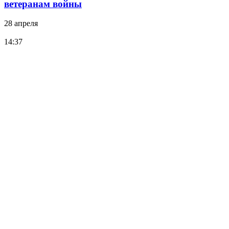
ветеранам войны
28 апреля
14:37