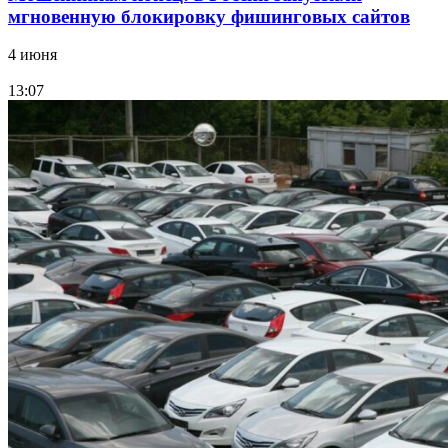
мгновенную блокировку фишинговых сайтов
4 июня
13:07