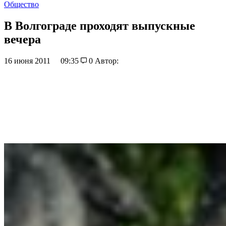
Общество
В Волгограде проходят выпускные
вечера
16 июня 2011
09:35
0
Автор: