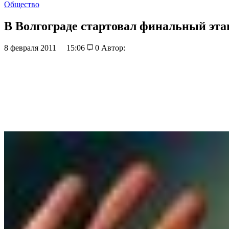
Общество
В Волгограде стартовал финальный эта
8 февраля 2011
15:06
0
Автор: