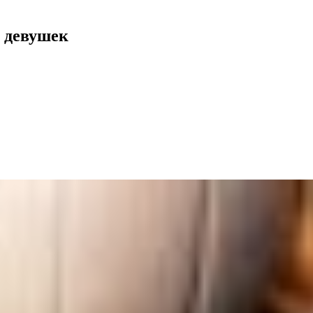
и девушек