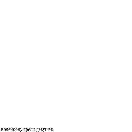
 волейболу среди девушек