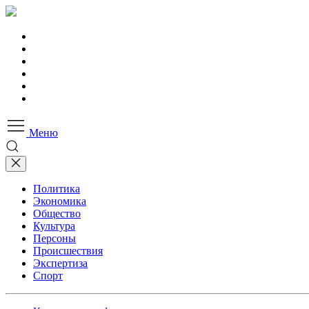
Меню
Политика
Экономика
Общество
Культура
Персоны
Происшествия
Экспертиза
Спорт