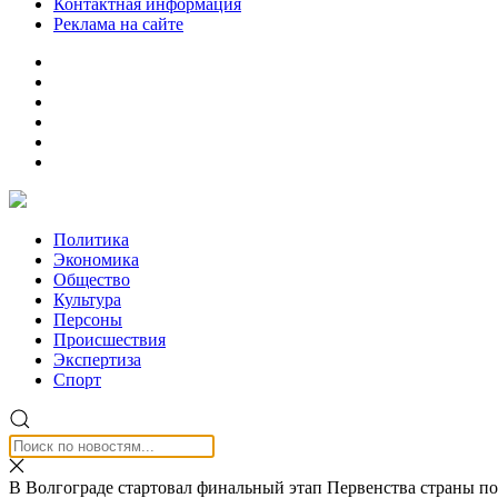
Контактная информация
Реклама на сайте
Политика
Экономика
Общество
Культура
Персоны
Происшествия
Экспертиза
Спорт
В Волгограде стартовал финальный этап Первенства страны по