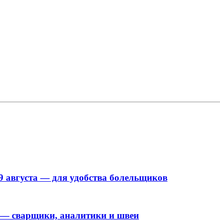
9 августа — для удобства болельщиков
 — сварщики, аналитики и швеи