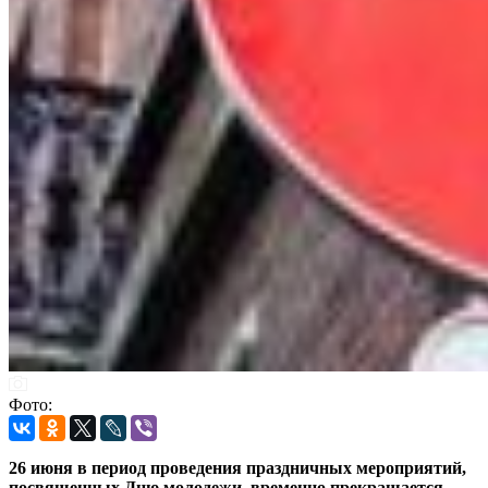
Фото:
26 июня в период проведения праздничных мероприятий,
посвященных Дню молодежи, временно прекращается