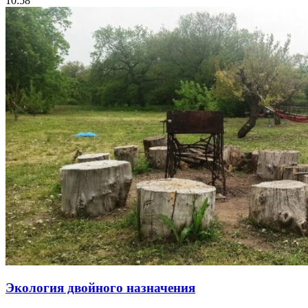
10:58
Экология двойного назначения