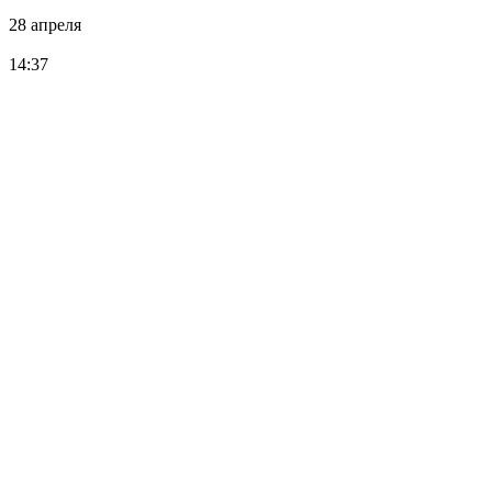
28 апреля
14:37