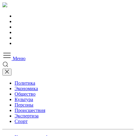
Меню
Политика
Экономика
Общество
Культура
Персоны
Происшествия
Экспертиза
Спорт