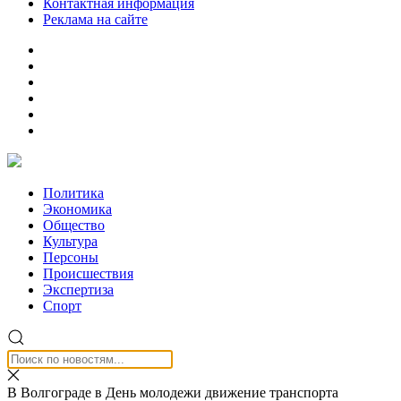
Контактная информация
Реклама на сайте
Политика
Экономика
Общество
Культура
Персоны
Происшествия
Экспертиза
Спорт
В Волгограде в День молодежи движение транспорта