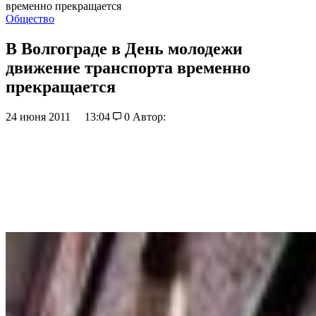
временно прекращается
Общество
В Волгограде в День молодежи
движение транспорта временно
прекращается
24 июня 2011
13:04
0
Автор: