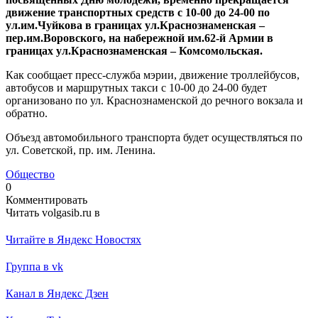
движение транспортных средств с 10-00 до 24-00 по
ул.им.Чуйкова в границах ул.Краснознаменская –
пер.им.Воровского, на набережной им.62-й Армии в
границах ул.Краснознаменская – Комсомольская.
Как сообщает пресс-служба мэрии, движение троллейбусов,
автобусов и маршрутных такси с 10-00 до 24-00 будет
организовано по ул. Краснознаменской до речного вокзала и
обратно.
Объезд автомобильного транспорта будет осуществляться по
ул. Советской, пр. им. Ленина.
Общество
0
Комментировать
Читать volgasib.ru в
Читайте в Яндекс Новостях
Группа в vk
Канал в Яндекс Дзен