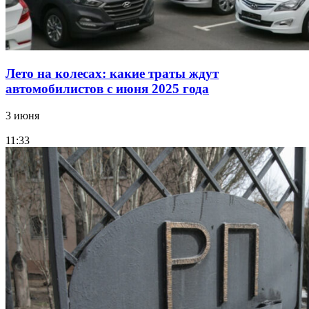
Лето на колесах: какие траты ждут
автомобилистов с июня 2025 года
3 июня
11:33