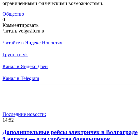
ограниченными физическими возможностями.
Общество
0
Комментировать
Читать volgasib.ru в
Читайте в Яндекс Новостях
Группа в vk
Канал в Яндекс Дзен
Канал в Telegram
Последние новости:
14:52
Дополнительные рейсы электричек в Волгограде
9 августа — для удобства болельщиков