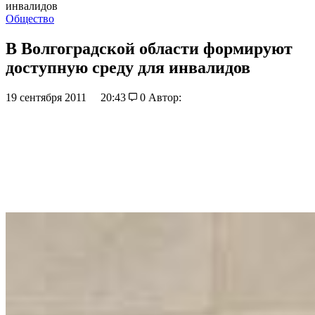
инвалидов
Общество
В Волгоградской области формируют
доступную среду для инвалидов
19 сентября 2011
20:43
0
Автор: