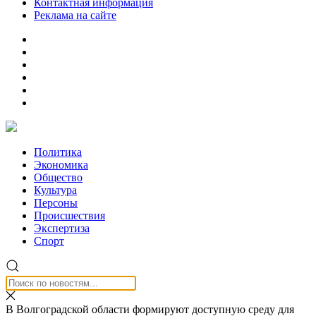
Контактная информация
Реклама на сайте
Политика
Экономика
Общество
Культура
Персоны
Происшествия
Экспертиза
Спорт
В Волгоградской области формируют доступную среду для