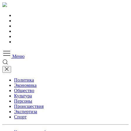
Меню
Политика
Экономика
Общество
Культура
Персоны
Происшествия
Экспертиза
Спорт