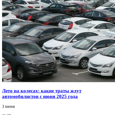
Лето на колесах: какие траты ждут
автомобилистов с июня 2025 года
3 июня