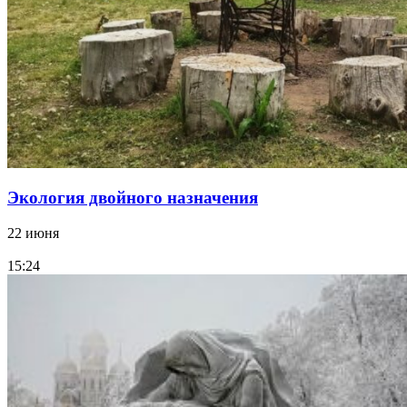
Экология двойного назначения
22 июня
15:24