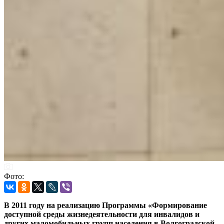
Фото:
В 2011 году на реализацию Программы «Формирование
доступной среды жизнедеятельности для инвалидов и
других маломобильных групп населения в Волгоградской