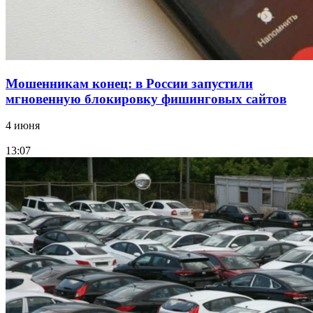
Мошенникам конец: в России запустили
мгновенную блокировку фишинговых сайтов
4 июня
13:07