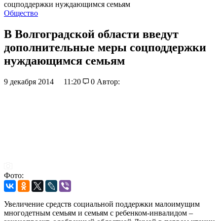
соцподдержки нуждающимся семьям
Общество
В Волгоградской области введут
дополнительные меры соцподдержки
нуждающимся семьям
9 декабря 2014
11:20
0
Автор:
Фото:
Увеличение средств социальной поддержки малоимущим
многодетным семьям и семьям с ребенком-инвалидом –