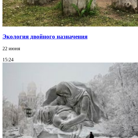
Экология двойного назначения
22 июня
15:24