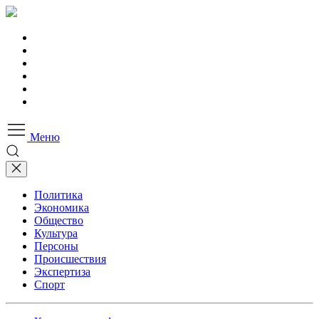
Меню
Политика
Экономика
Общество
Культура
Персоны
Происшествия
Экспертиза
Спорт