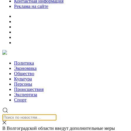
Контактная информация
Реклама на сайте
Политика
Экономика
Общество
Культура
Персоны
Происшествия
Экспертиза
Спорт
В Волгоградской области введут дополнительные меры