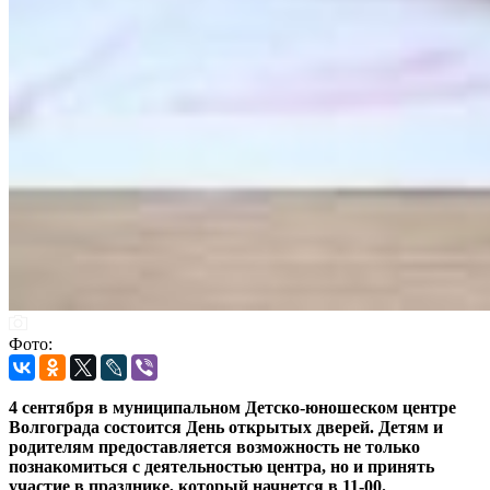
Фото:
4 сентября в муниципальном Детско-юношеском центре
Волгограда состоится День открытых дверей. Детям и
родителям предоставляется возможность не только
познакомиться с деятельностью центра, но и принять
участие в празднике, который начнется в 11-00.