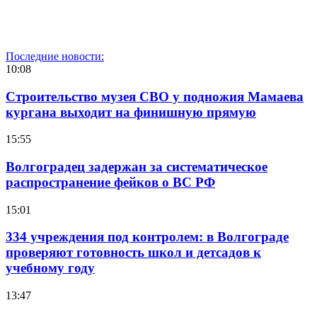
Последние новости:
10:08
Строительство музея СВО у подножия Мамаева
кургана выходит на финишную прямую
15:55
Волгоградец задержан за систематическое
распространение фейков о ВС РФ
15:01
334 учреждения под контролем: в Волгограде
проверяют готовность школ и детсадов к
учебному году
13:47