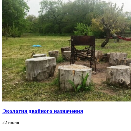
Экология двойного назначения
22 июня