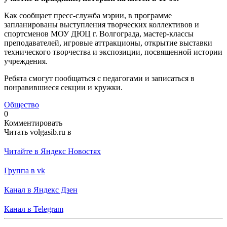
Как сообщает пресс-служба мэрии, в программе
запланированы выступления творческих коллективов и
спортсменов МОУ ДЮЦ г. Волгограда, мастер-классы
преподавателей, игровые аттракционы, открытие выставки
технического творчества и экспозиции, посвященной истории
учреждения.
Ребята смогут пообщаться с педагогами и записаться в
понравившиеся секции и кружки.
Общество
0
Комментировать
Читать volgasib.ru в
Читайте в Яндекс Новостях
Группа в vk
Канал в Яндекс Дзен
Канал в Telegram