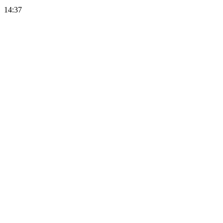
14:37