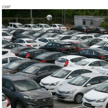
13:07