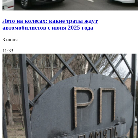
Лето на колесах: какие траты ждут
автомобилистов с июня 2025 года
3 июня
11:33