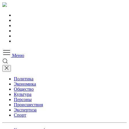
Меню
Политика
Экономика
Общество
Культура
Персоны
Происшествия
Экспертиза
Спорт