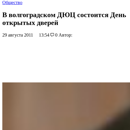
Общество
В волгоградском ДЮЦ состоится День
открытых дверей
29 августа 2011
13:54
0
Автор: