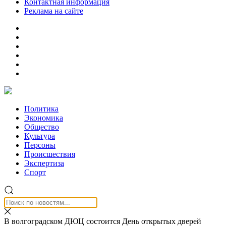
Контактная информация
Реклама на сайте
Политика
Экономика
Общество
Культура
Персоны
Происшествия
Экспертиза
Спорт
В волгоградском ДЮЦ состоится День открытых дверей