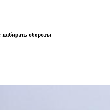
т набирать обороты