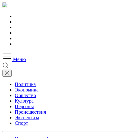
Меню
Политика
Экономика
Общество
Культура
Персоны
Происшествия
Экспертиза
Спорт