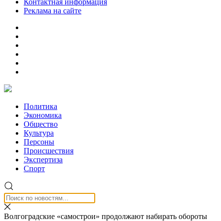
Контактная информация
Реклама на сайте
Политика
Экономика
Общество
Культура
Персоны
Происшествия
Экспертиза
Спорт
Волгоградские «самострои» продолжают набирать обороты