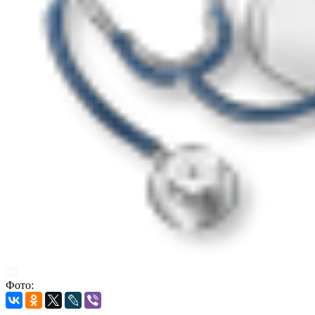
Фото: