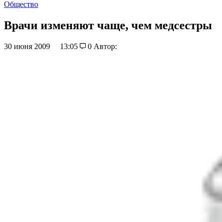
Общество
Врачи изменяют чаще, чем медсестры
30 июня 2009
13:05
0
Автор: