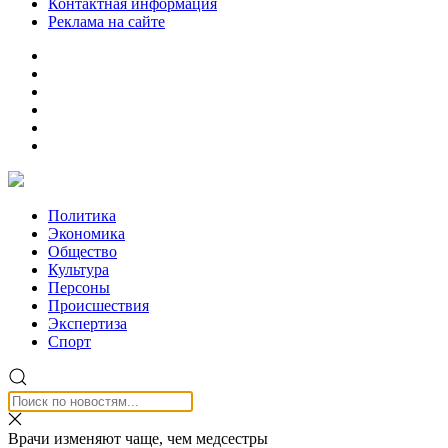
Контактная информация
Реклама на сайте
Политика
Экономика
Общество
Культура
Персоны
Происшествия
Экспертиза
Спорт
Врачи изменяют чаще, чем медсестры