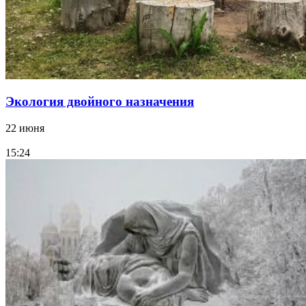
Экология двойного назначения
22 июня
15:24