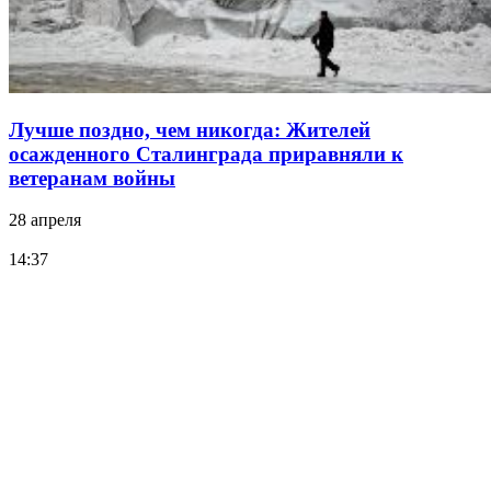
Лучше поздно, чем никогда: Жителей
осажденного Сталинграда приравняли к
ветеранам войны
28 апреля
14:37