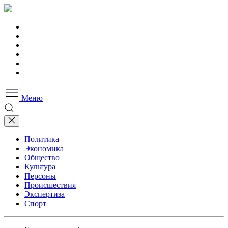
Меню
Политика
Экономика
Общество
Культура
Персоны
Происшествия
Экспертиза
Спорт