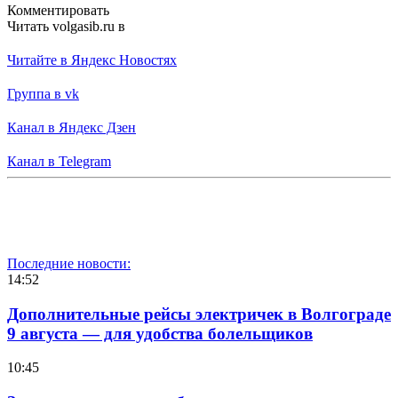
Комментировать
Читать volgasib.ru в
Читайте в Яндекс Новостях
Группа в vk
Канал в Яндекс Дзен
Канал в Telegram
Последние новости:
14:52
Дополнительные рейсы электричек в Волгограде
9 августа — для удобства болельщиков
10:45