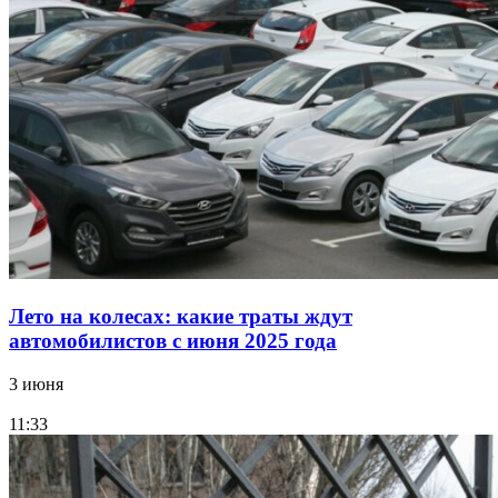
Лето на колесах: какие траты ждут
автомобилистов с июня 2025 года
3 июня
11:33