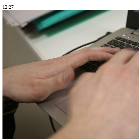
12:27