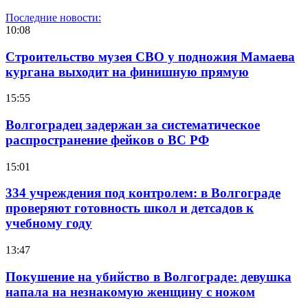
Последние новости:
10:08
Строительство музея СВО у подножия Мамаева
кургана выходит на финишную прямую
15:55
Волгоградец задержан за систематическое
распространение фейков о ВС РФ
15:01
334 учреждения под контролем: в Волгограде
проверяют готовность школ и детсадов к
учебному году
13:47
Покушение на убийство в Волгограде: девушка
напала на незнакомую женщину с ножом