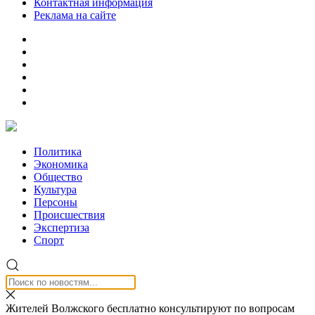
Контактная информация
Реклама на сайте
Политика
Экономика
Общество
Культура
Персоны
Происшествия
Экспертиза
Спорт
Жителей Волжского бесплатно консультируют по вопросам