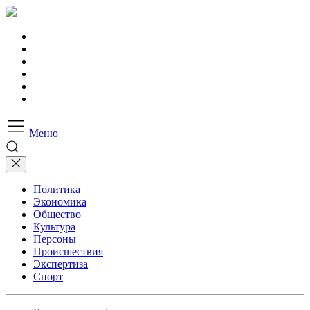
Меню
Политика
Экономика
Общество
Культура
Персоны
Происшествия
Экспертиза
Спорт