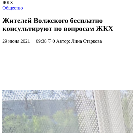
ЖКХ
Общество
Жителей Волжского бесплатно
консультируют по вопросам ЖКХ
29 июня 2021
09:38
0
Автор: Лина Старкова