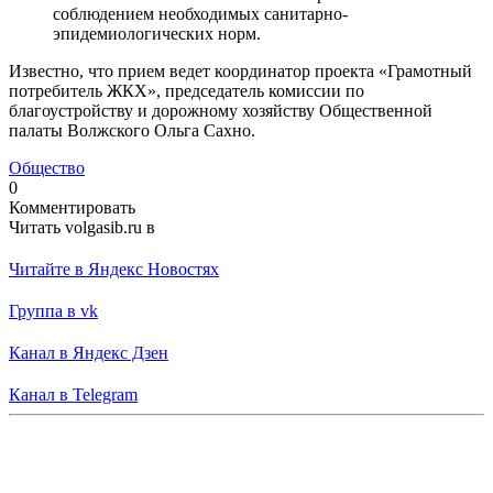
соблюдением необходимых санитарно-
эпидемиологических норм.
Известно, что прием ведет координатор проекта «Грамотный
потребитель ЖКХ», председатель комиссии по
благоустройству и дорожному хозяйству Общественной
палаты Волжского Ольга Сахно.
Общество
0
Комментировать
Читать volgasib.ru в
Читайте в Яндекс Новостях
Группа в vk
Канал в Яндекс Дзен
Канал в Telegram