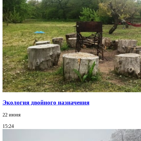
Экология двойного назначения
22 июня
15:24