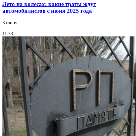
Лето на колесах: какие траты ждут
автомобилистов с июня 2025 года
3 июня
11:33