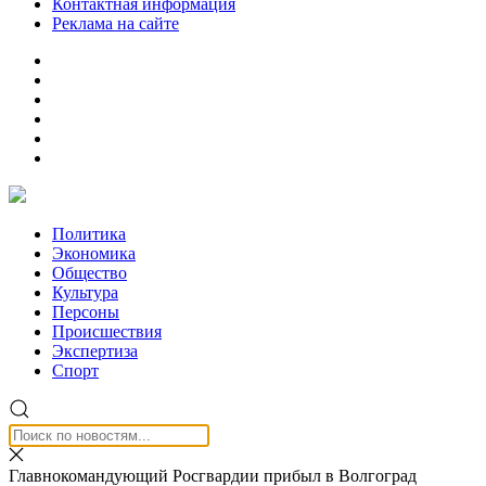
Контактная информация
Реклама на сайте
Политика
Экономика
Общество
Культура
Персоны
Происшествия
Экспертиза
Спорт
Главнокомандующий Росгвардии прибыл в Волгоград