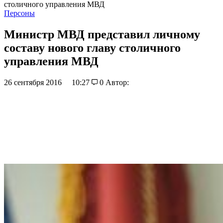
столичного управления МВД
Персоны
Министр МВД представил личному
составу нового главу столичного
управления МВД
26 сентября 2016
10:27
0
Автор: