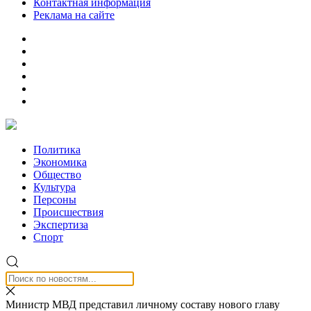
Контактная информация
Реклама на сайте
Политика
Экономика
Общество
Культура
Персоны
Происшествия
Экспертиза
Спорт
Министр МВД представил личному составу нового главу