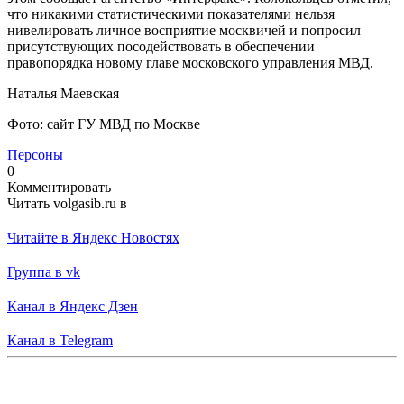
что никакими статистическими показателями нельзя
нивелировать личное восприятие москвичей и попросил
присутствующих посодействовать в обеспечении
правопорядка новому главе московского управления МВД.
Наталья Маевская
Фото: сайт ГУ МВД по Москве
Персоны
0
Комментировать
Читать volgasib.ru в
Читайте в Яндекс Новостях
Группа в vk
Канал в Яндекс Дзен
Канал в Telegram