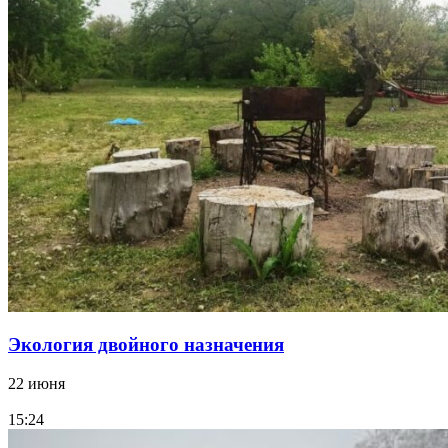
Экология двойного назначения
22 июня
15:24