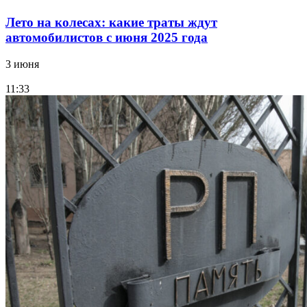
Лето на колесах: какие траты ждут
автомобилистов с июня 2025 года
3 июня
11:33