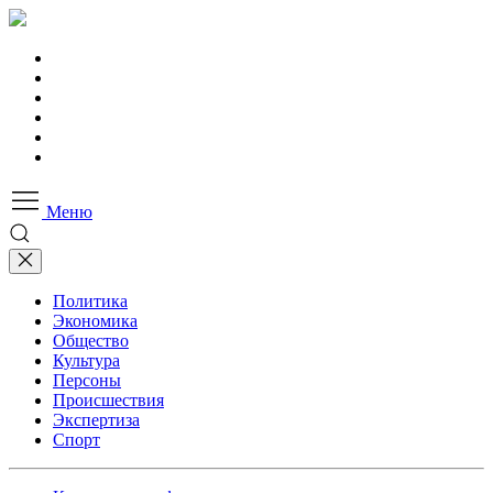
Меню
Политика
Экономика
Общество
Культура
Персоны
Происшествия
Экспертиза
Спорт