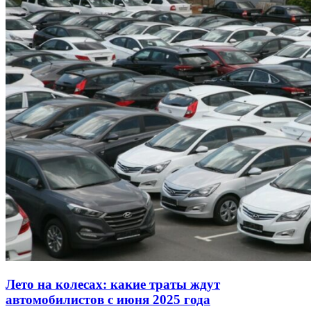
Лето на колесах: какие траты ждут
автомобилистов с июня 2025 года