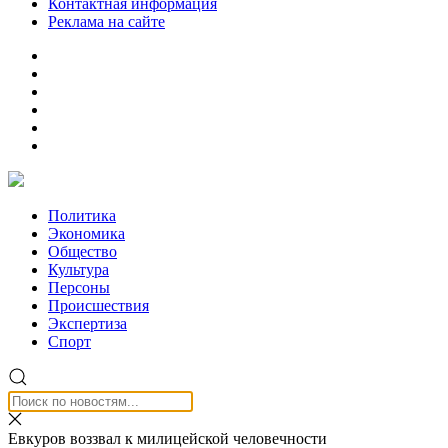
Контактная информация
Реклама на сайте
Политика
Экономика
Общество
Культура
Персоны
Происшествия
Экспертиза
Спорт
Евкуров воззвал к милицейской человечности