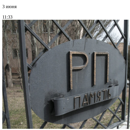
3 июня
11:33