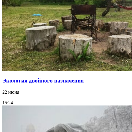
Экология двойного назначения
22 июня
15:24