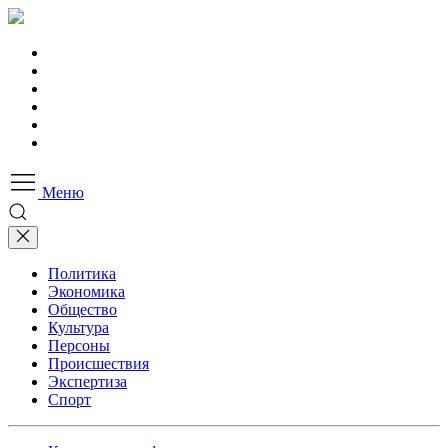
Меню
Политика
Экономика
Общество
Культура
Персоны
Происшествия
Экспертиза
Спорт