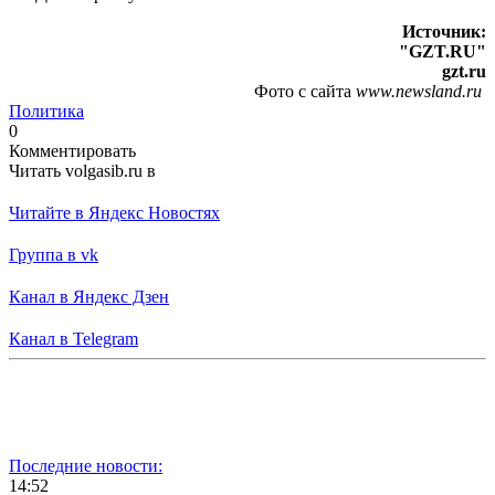
Источник:
"GZT.RU"
gzt.ru
Фото с сайта
www.newsland.ru
Политика
0
Комментировать
Читать volgasib.ru в
Читайте в Яндекс Новостях
Группа в vk
Канал в Яндекс Дзен
Канал в Telegram
Последние новости:
14:52