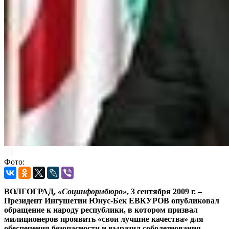
Фото:
ВОЛГОГРАД,
«Социнформбюро»
, 3 сентября 2009 г. –
Президент Ингушетии Юнус-Бек ЕВКУРОВ опубликовал
обращение к народу республики, в котором призвал
милиционеров проявить «свои лучшие качества» для
обеспечения безопасности и выразил соболезнования