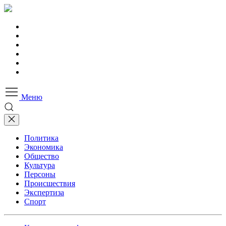
Меню
Политика
Экономика
Общество
Культура
Персоны
Происшествия
Экспертиза
Спорт