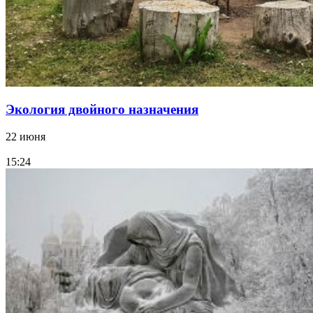
Экология двойного назначения
22 июня
15:24