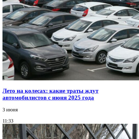
Лето на колесах: какие траты ждут
автомобилистов с июня 2025 года
3 июня
11:33