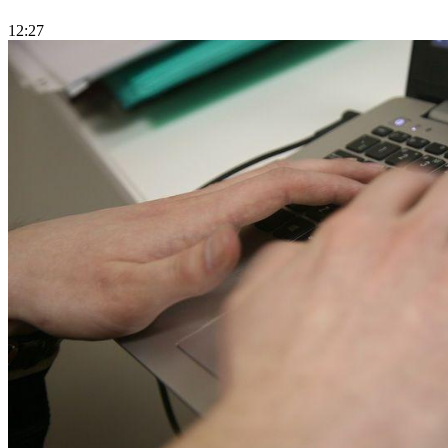
12:27