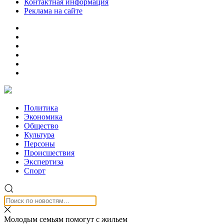
Контактная информация
Реклама на сайте
Политика
Экономика
Общество
Культура
Персоны
Происшествия
Экспертиза
Спорт
Молодым семьям помогут с жильем