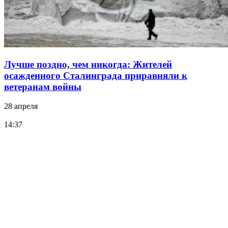
Лучше поздно, чем никогда: Жителей
осажденного Сталинграда приравняли к
ветеранам войны
28 апреля
14:37