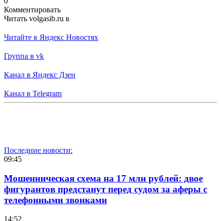
0
Комментировать
Читать volgasib.ru в
Читайте в Яндекс Новостях
Группа в vk
Канал в Яндекс Дзен
Канал в Telegram
Последние новости:
09:45
Мошенническая схема на 17 млн рублей: двое
фигурантов предстанут перед судом за аферы с
телефонными звонками
14:52