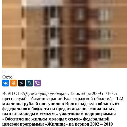
Фото:
ВОЛГОГРАД,
«Социнформбюро»
, 12 октября 2009 г. /Текст
пресс-службы Администрации Волгоградской области/. –
122
миллиона рублей поступило в Волгоградскую область из
федерального бюджета на предоставление социальных
выплат молодым семьям – участникам подпрограммы
«Обеспечение жильем молодых семей» федеральной
целевой программы «Жилище» на период 2002 – 2010