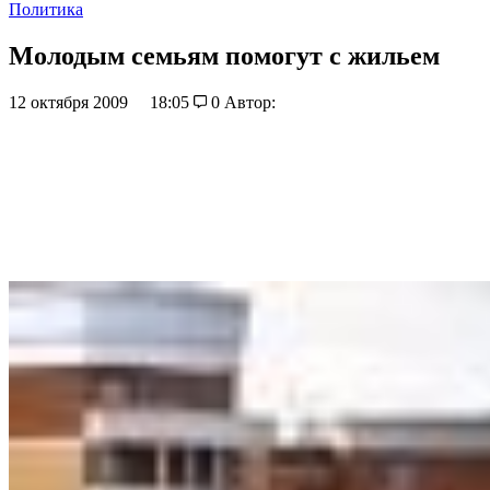
Политика
Молодым семьям помогут с жильем
12 октября 2009
18:05
0
Автор: