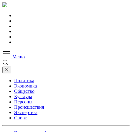
Меню
Политика
Экономика
Общество
Культура
Персоны
Происшествия
Экспертиза
Спорт