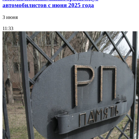
автомобилистов с июня 2025 года
3 июня
11:33