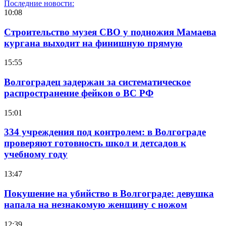
Последние новости:
10:08
Строительство музея СВО у подножия Мамаева
кургана выходит на финишную прямую
15:55
Волгоградец задержан за систематическое
распространение фейков о ВС РФ
15:01
334 учреждения под контролем: в Волгограде
проверяют готовность школ и детсадов к
учебному году
13:47
Покушение на убийство в Волгограде: девушка
напала на незнакомую женщину с ножом
12:39