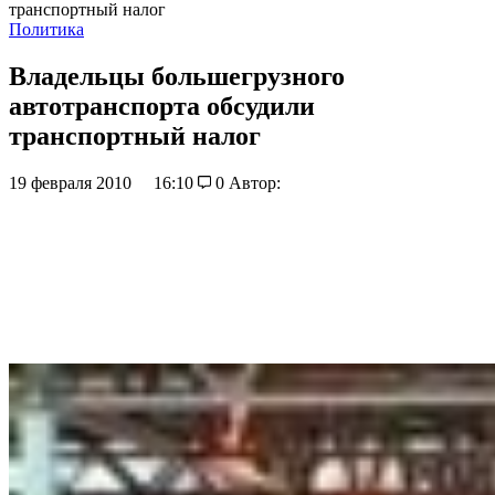
транспортный налог
Политика
Владельцы большегрузного
автотранспорта обсудили
транспортный налог
19 февраля 2010
16:10
0
Автор: