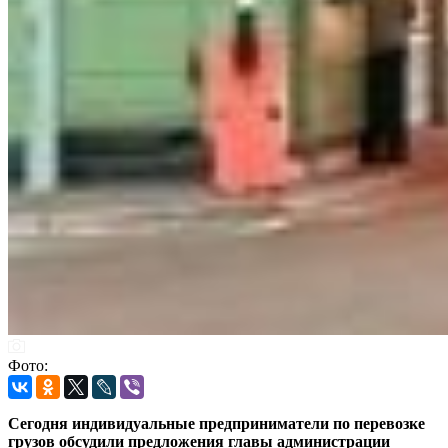
Фото:
Сегодня индивидуальные предприниматели по перевозке
грузов обсудили предложения главы администрации