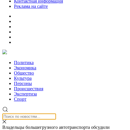
Контактная информация
Реклама на сайте
Политика
Экономика
Общество
Культура
Персоны
Происшествия
Экспертиза
Спорт
Владельцы большегрузного автотранспорта обсудили