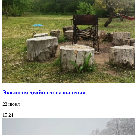
Экология двойного назначения
22 июня
15:24