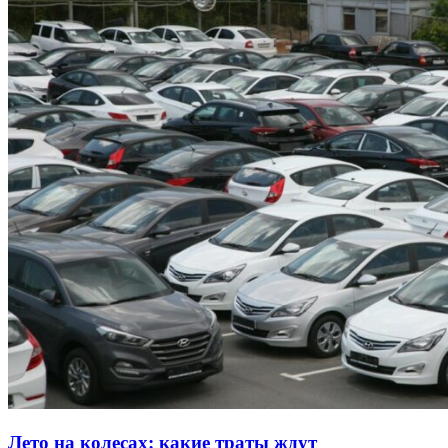
Лето на колесах: какие траты ждут