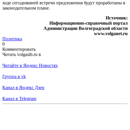
ходе сегодняшней встречи предложения будут проработаны в
законодательном плане.
Источник:
Информационно-справочный портал
Администрации Волгоградской области
www.volganet.ru
Политика
0
Комментировать
Читать volgasib.ru в
Читайте в Яндекс Новостях
Группа в vk
Канал в Яндекс Дзен
Канал в Telegram